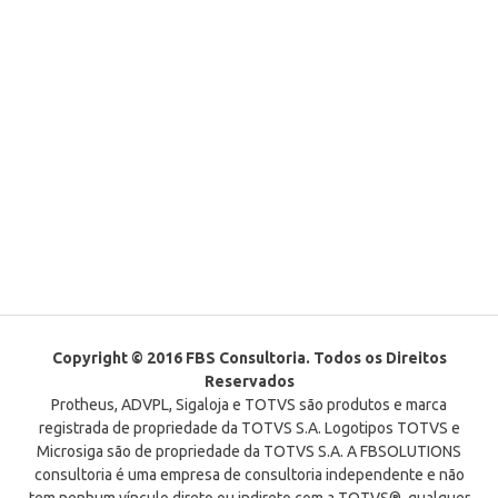
Copyright © 2016 FBS Consultoria. Todos os Direitos
Reservados
Protheus, ADVPL, Sigaloja e TOTVS são produtos e marca
registrada de propriedade da TOTVS S.A. Logotipos TOTVS e
Microsiga são de propriedade da TOTVS S.A. A FBSOLUTIONS
consultoria é uma empresa de consultoria independente e não