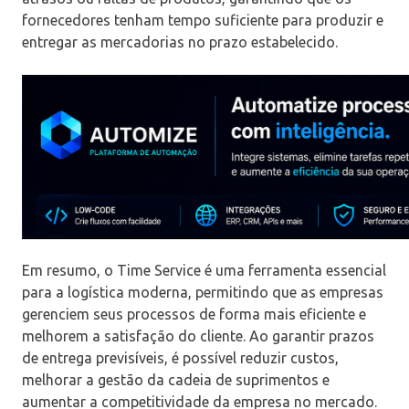
fornecedores tenham tempo suficiente para produzir e
entregar as mercadorias no prazo estabelecido.
Em resumo, o Time Service é uma ferramenta essencial
para a logística moderna, permitindo que as empresas
gerenciem seus processos de forma mais eficiente e
melhorem a satisfação do cliente. Ao garantir prazos
de entrega previsíveis, é possível reduzir custos,
melhorar a gestão da cadeia de suprimentos e
aumentar a competitividade da empresa no mercado.