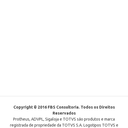
Copyright © 2016 FBS Consultoria. Todos os Direitos
Reservados
Protheus, ADVPL, Sigaloja e TOTVS são produtos e marca
registrada de propriedade da TOTVS S.A. Logotipos TOTVS e