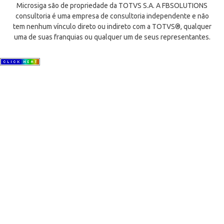
Microsiga são de propriedade da TOTVS S.A. A FBSOLUTIONS
consultoria é uma empresa de consultoria independente e não
tem nenhum vínculo direto ou indireto com a TOTVS®, qualquer
uma de suas franquias ou qualquer um de seus representantes.