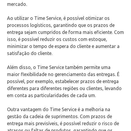
mercado.
Ao utilizar o Time Service, é possível otimizar os
processos logísticos, garantindo que os prazos de
entrega sejam cumpridos de forma mais eficiente. Com
isso, é possível reduzir os custos com estoque,
minimizar o tempo de espera do cliente e aumentar a
satisfação do cliente.
Além disso, o Time Service também permite uma
maior flexibilidade no gerenciamento das entregas. É
possível, por exemplo, estabelecer prazos de entrega
diferentes para diferentes regiões ou clientes, levando
em conta as particularidades de cada um.
Outra vantagem do Time Service é a melhoria na
gestão da cadeia de suprimentos. Com prazos de
entrega mais previsíveis, é possível reduzir o risco de
atrasos ou faltas de produtos, garantindo que os