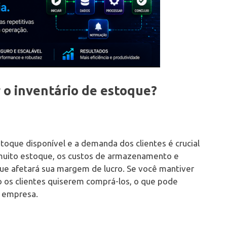
 o inventário de estoque?
stoque disponível e a demanda dos clientes é crucial
 muito estoque, os custos de armazenamento e
ue afetará sua margem de lucro. Se você mantiver
 os clientes quiserem comprá-los, o que pode
a empresa.