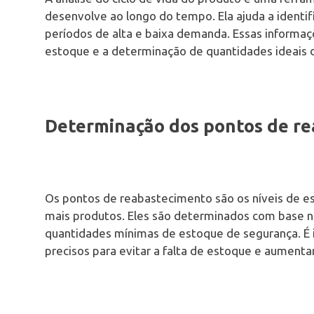
desenvolve ao longo do tempo. Ela ajuda a identif
períodos de alta e baixa demanda. Essas informa
estoque e a determinação de quantidades ideais 
Determinação dos pontos de r
Os pontos de reabastecimento são os níveis de 
mais produtos. Eles são determinados com base n
quantidades mínimas de estoque de segurança. É
precisos para evitar a falta de estoque e aumenta