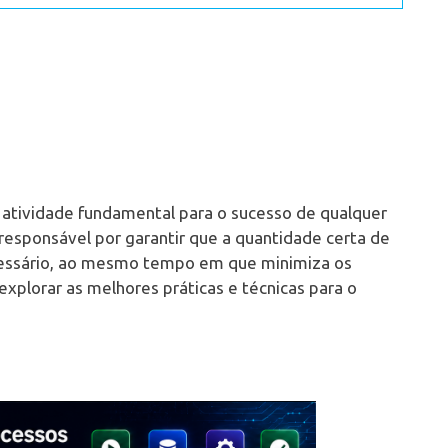
atividade fundamental para o sucesso de qualquer
esponsável por garantir que a quantidade certa de
ecessário, ao mesmo tempo em que minimiza os
plorar as melhores práticas e técnicas para o