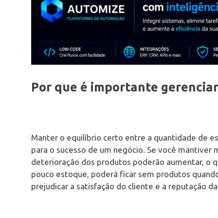
Por que é importante gerenciar
Manter o equilíbrio certo entre a quantidade de e
para o sucesso de um negócio. Se você mantiver
deterioração dos produtos poderão aumentar, o q
pouco estoque, poderá ficar sem produtos quando
prejudicar a satisfação do cliente e a reputação d