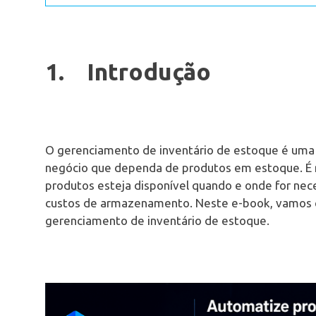
1. Introdução
O gerenciamento de inventário de estoque é uma 
negócio que dependa de produtos em estoque. É r
produtos esteja disponível quando e onde for n
custos de armazenamento. Neste e-book, vamos ex
gerenciamento de inventário de estoque.