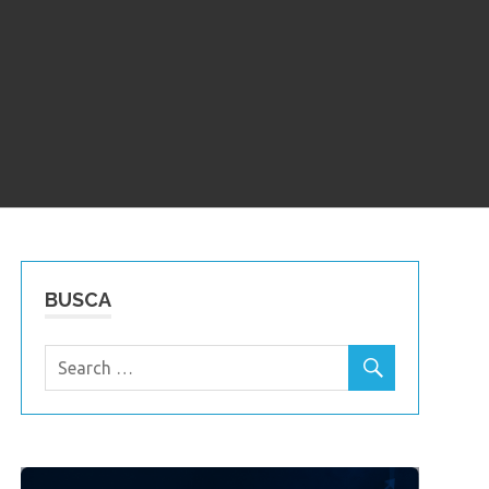
BUSCA