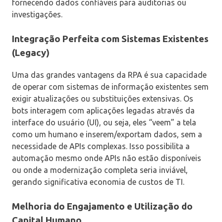
fornecendo dados confiáveis para auditorias ou
investigações.
Integração Perfeita com Sistemas Existentes
(Legacy)
Uma das grandes vantagens da RPA é sua capacidade
de operar com sistemas de informação existentes sem
exigir atualizações ou substituições extensivas. Os
bots interagem com aplicações legadas através da
interface do usuário (UI), ou seja, eles “veem” a tela
como um humano e inserem/exportam dados, sem a
necessidade de APIs complexas. Isso possibilita a
automação mesmo onde APIs não estão disponíveis
ou onde a modernização completa seria inviável,
gerando significativa economia de custos de TI.
Melhoria do Engajamento e Utilização do
Capital Humano