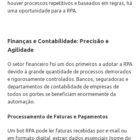
houver processos repetitivos e baseados em regras, há
uma oportunidade para a RPA.
Finanças e Contabilidade: Precisão e
Agilidade
O setor financeiro foi um dos primeiros a adotar a RPA
devido à grande quantidade de processos demorados
e rigorosamente controlados. Bancos, seguradoras e
departamentos de contabilidade de empresas de
todos os portes se beneficiam enormemente da
automação.
Processamento de Faturas e Pagamentos
Um bot RPA pode ler faturas recebidas por e-mail ou
em formato digital, extrair dados essenciais (nome do