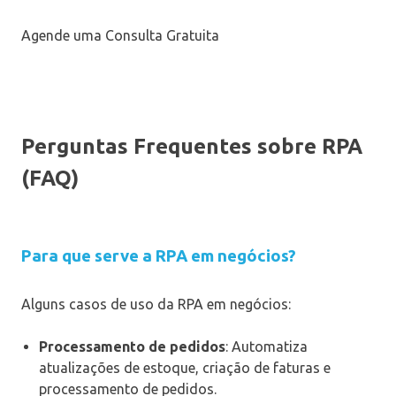
Agende uma Consulta Gratuita
Perguntas Frequentes sobre RPA
(FAQ)
Para que serve a RPA em negócios?
Alguns casos de uso da RPA em negócios:
Processamento de pedidos
: Automatiza
atualizações de estoque, criação de faturas e
processamento de pedidos.