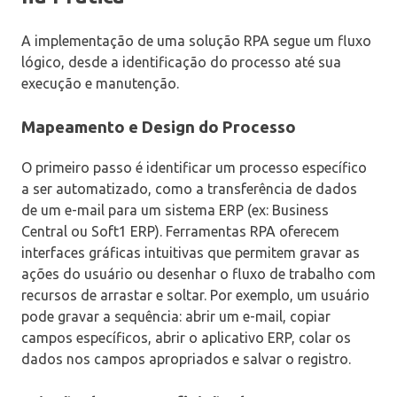
A implementação de uma solução RPA segue um fluxo
lógico, desde a identificação do processo até sua
execução e manutenção.
Mapeamento e Design do Processo
O primeiro passo é identificar um processo específico
a ser automatizado, como a transferência de dados
de um e-mail para um sistema ERP (ex: Business
Central ou Soft1 ERP). Ferramentas RPA oferecem
interfaces gráficas intuitivas que permitem gravar as
ações do usuário ou desenhar o fluxo de trabalho com
recursos de arrastar e soltar. Por exemplo, um usuário
pode gravar a sequência: abrir um e-mail, copiar
campos específicos, abrir o aplicativo ERP, colar os
dados nos campos apropriados e salvar o registro.