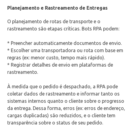
Planejamento e Rastreamento de Entregas
O planejamento de rotas de transporte e o
rastreamento são etapas críticas. Bots RPA podem:
* Preencher automaticamente documentos de envio.
* Escolher uma transportadora ou rota com base em
regras (ex: menor custo, tempo mais rápido).
* Registrar detalhes de envio em plataformas de
rastreamento.
À medida que o pedido é despachado, a RPA pode
coletar dados de rastreamento e informar tanto os
sistemas internos quanto o cliente sobre o progresso
da entrega. Dessa forma, erros (ex: erros de endereço,
cargas duplicadas) são reduzidos, e o cliente tem
transparência sobre o status de seu pedido.