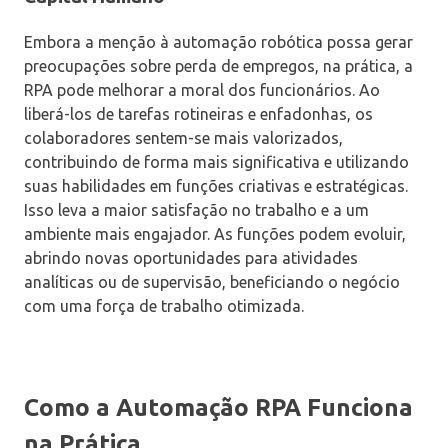
Embora a menção à automação robótica possa gerar
preocupações sobre perda de empregos, na prática, a
RPA pode melhorar a moral dos funcionários. Ao
liberá-los de tarefas rotineiras e enfadonhas, os
colaboradores sentem-se mais valorizados,
contribuindo de forma mais significativa e utilizando
suas habilidades em funções criativas e estratégicas.
Isso leva a maior satisfação no trabalho e a um
ambiente mais engajador. As funções podem evoluir,
abrindo novas oportunidades para atividades
analíticas ou de supervisão, beneficiando o negócio
com uma força de trabalho otimizada.
Como a Automação RPA Funciona
na Prática