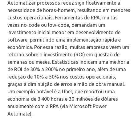
Automatizar processos reduz significativamente a
necessidade de horas-homem, resultando em menores
custos operacionais. Ferramentas de RPA, muitas
vezes no-code ou low-code, demandam um
investimento inicial menor em desenvolvimento de
software, permitindo uma implementação rápida e
econômica. Por essa razão, muitas empresas veem um
retorno sobre o investimento (ROI) em questão de
semanas ou meses. Estatísticas indicam uma melhoria
de ROI de 30% a 200% no primeiro ano, além de uma
redução de 10% a 50% nos custos operacionais,
graças à diminuição de erros e mão de obra manual.
Um exemplo notável é a Uber, que reportou uma
economia de 3.400 horas e 30 milhões de dólares
anualmente com a RPA (via Microsoft Power
Automate).