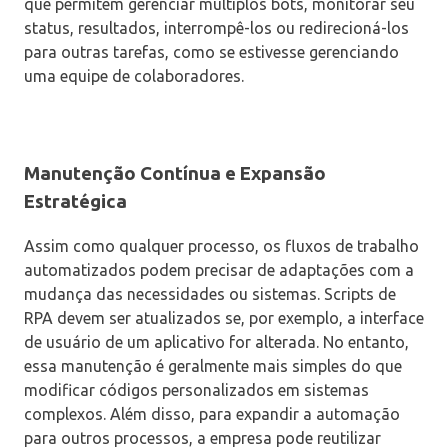
que permitem gerenciar múltiplos bots, monitorar seu
status, resultados, interrompê-los ou redirecioná-los
para outras tarefas, como se estivesse gerenciando
uma equipe de colaboradores.
Manutenção Contínua e Expansão
Estratégica
Assim como qualquer processo, os fluxos de trabalho
automatizados podem precisar de adaptações com a
mudança das necessidades ou sistemas. Scripts de
RPA devem ser atualizados se, por exemplo, a interface
de usuário de um aplicativo for alterada. No entanto,
essa manutenção é geralmente mais simples do que
modificar códigos personalizados em sistemas
complexos. Além disso, para expandir a automação
para outros processos, a empresa pode reutilizar