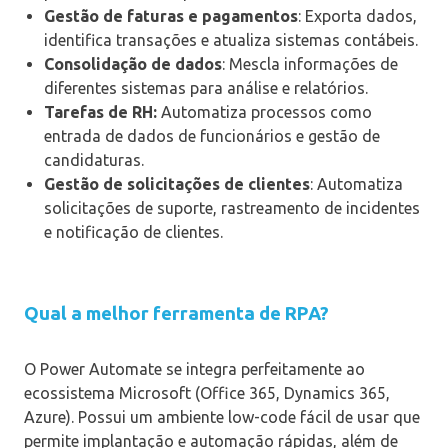
Gestão de faturas e pagamentos
: Exporta dados,
identifica transações e atualiza sistemas contábeis.
Consolidação de dados
: Mescla informações de
diferentes sistemas para análise e relatórios.
Tarefas de RH:
Automatiza processos como
entrada de dados de funcionários e gestão de
candidaturas.
Gestão de solicitações de clientes
: Automatiza
solicitações de suporte, rastreamento de incidentes
e notificação de clientes.
Qual a melhor ferramenta de RPA?
O Power Automate se integra perfeitamente ao
ecossistema Microsoft (Office 365, Dynamics 365,
Azure). Possui um ambiente low-code fácil de usar que
permite implantação e automação rápidas, além de