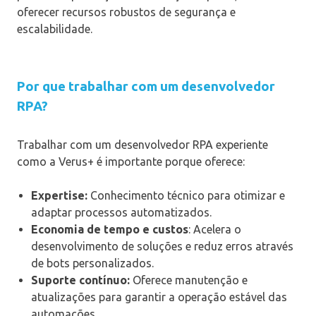
oferecer recursos robustos de segurança e
escalabilidade.
Por que trabalhar com um desenvolvedor
RPA?
Trabalhar com um desenvolvedor RPA experiente
como a Verus+ é importante porque oferece:
Expertise:
Conhecimento técnico para otimizar e
adaptar processos automatizados.
Economia de tempo e custos
: Acelera o
desenvolvimento de soluções e reduz erros através
de bots personalizados.
Suporte contínuo:
Oferece manutenção e
atualizações para garantir a operação estável das
automações.