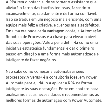
A RPA tem o potencial de se tornar o assistente que
aliviará o fardo das tarefas tediosas, fazendo-o
incansavelmente, rapidamente e de forma confiável.
Isso se traduz em um negócio mais eficiente, com uma
equipe mais feliz e criativa, e clientes mais satisfeitos.
Em uma era onde cada vantagem conta, a Automação
Robótica de Processos é a chave para elevar o nível
das suas operações. Vale a pena defini-la como uma
iniciativa estratégica fundamental e dar o primeiro
passo em direção a uma forma mais automatizada e
inteligente de fazer negócios.
Não sabe como começar a automatizar seus
processos? A Verus+ é a consultoria ideal em Power
Automate para ajudá-lo a aplicar a RPA de forma
inteligente às suas operações. Entre em contato para
analisarmos suas necessidades e recomendarmos as
melhores formas de automação com Power Automate.