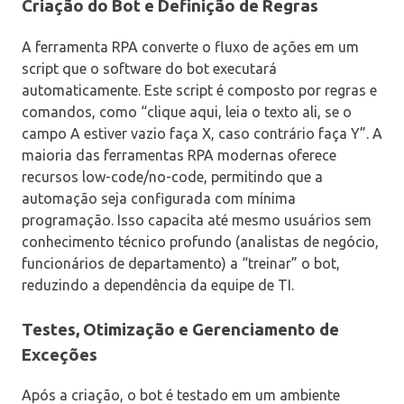
Criação do Bot e Definição de Regras
A ferramenta RPA converte o fluxo de ações em um
script que o software do bot executará
automaticamente. Este script é composto por regras e
comandos, como “clique aqui, leia o texto ali, se o
campo A estiver vazio faça X, caso contrário faça Y”. A
maioria das ferramentas RPA modernas oferece
recursos low-code/no-code, permitindo que a
automação seja configurada com mínima
programação. Isso capacita até mesmo usuários sem
conhecimento técnico profundo (analistas de negócio,
funcionários de departamento) a “treinar” o bot,
reduzindo a dependência da equipe de TI.
Testes, Otimização e Gerenciamento de
Exceções
Após a criação, o bot é testado em um ambiente