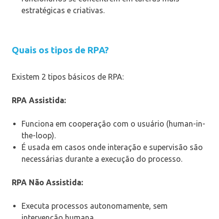
estratégicas e criativas.
Quais os tipos de RPA?
Existem 2 tipos básicos de RPA:
RPA Assistida:
Funciona em cooperação com o usuário (human-in-
the-loop).
É usada em casos onde interação e supervisão são
necessárias durante a execução do processo.
RPA Não Assistida:
Executa processos autonomamente, sem
intervenção humana.