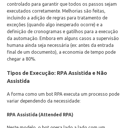
controlado para garantir que todos os passos sejam
executados corretamente. Melhorias são feitas,
incluindo a adição de regras para tratamento de
exceções (quando algo inesperado ocorre) e a
definição de cronogramas e gatilhos para a execução
da automação. Embora em alguns casos a supervisão
humana ainda seja necessária (ex: antes da entrada
final de um documento), a economia de tempo pode
chegar a 80%.
Tipos de Execução: RPA Assistida e Não
Assistida
A forma como um bot RPA executa um processo pode
variar dependendo da necessidade:
RPA Assistida (Attended RPA)
Neste modelo, o bot opera lado a lado com um