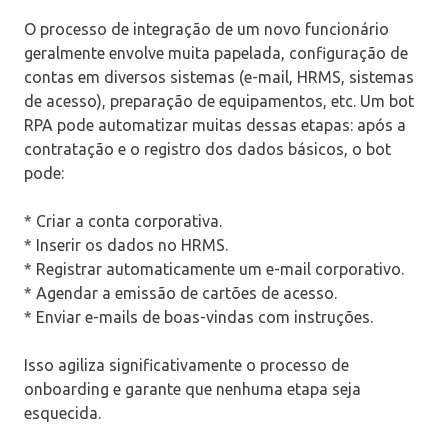
O processo de integração de um novo funcionário
geralmente envolve muita papelada, configuração de
contas em diversos sistemas (e-mail, HRMS, sistemas
de acesso), preparação de equipamentos, etc. Um bot
RPA pode automatizar muitas dessas etapas: após a
contratação e o registro dos dados básicos, o bot
pode:
* Criar a conta corporativa.
* Inserir os dados no HRMS.
* Registrar automaticamente um e-mail corporativo.
* Agendar a emissão de cartões de acesso.
* Enviar e-mails de boas-vindas com instruções.
Isso agiliza significativamente o processo de
onboarding e garante que nenhuma etapa seja
esquecida.