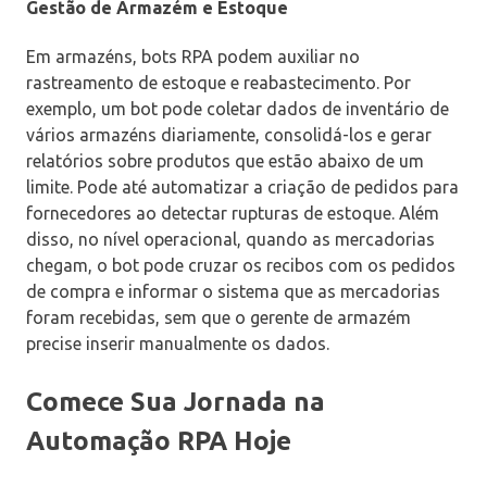
Gestão de Armazém e Estoque
Em armazéns, bots RPA podem auxiliar no
rastreamento de estoque e reabastecimento. Por
exemplo, um bot pode coletar dados de inventário de
vários armazéns diariamente, consolidá-los e gerar
relatórios sobre produtos que estão abaixo de um
limite. Pode até automatizar a criação de pedidos para
fornecedores ao detectar rupturas de estoque. Além
disso, no nível operacional, quando as mercadorias
chegam, o bot pode cruzar os recibos com os pedidos
de compra e informar o sistema que as mercadorias
foram recebidas, sem que o gerente de armazém
precise inserir manualmente os dados.
Comece Sua Jornada na
Automação RPA Hoje