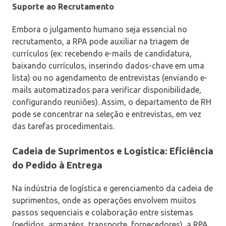
Suporte ao Recrutamento
Embora o julgamento humano seja essencial no
recrutamento, a RPA pode auxiliar na triagem de
currículos (ex: recebendo e-mails de candidatura,
baixando currículos, inserindo dados-chave em uma
lista) ou no agendamento de entrevistas (enviando e-
mails automatizados para verificar disponibilidade,
configurando reuniões). Assim, o departamento de RH
pode se concentrar na seleção e entrevistas, em vez
das tarefas procedimentais.
Cadeia de Suprimentos e Logística: Eficiência
do Pedido à Entrega
Na indústria de logística e gerenciamento da cadeia de
suprimentos, onde as operações envolvem muitos
passos sequenciais e colaboração entre sistemas
(pedidos, armazéns, transporte, fornecedores), a RPA