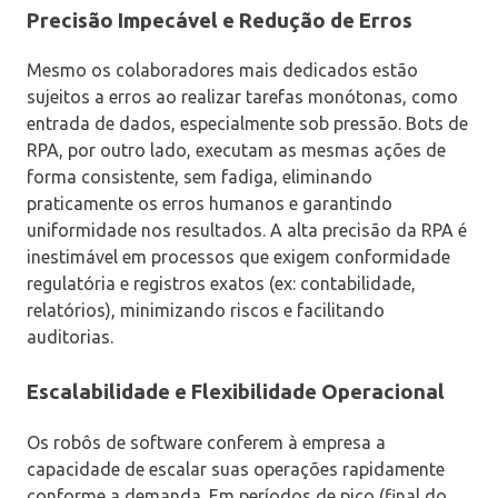
Precisão Impecável e Redução de Erros
Mesmo os colaboradores mais dedicados estão
sujeitos a erros ao realizar tarefas monótonas, como
entrada de dados, especialmente sob pressão. Bots de
RPA, por outro lado, executam as mesmas ações de
forma consistente, sem fadiga, eliminando
praticamente os erros humanos e garantindo
uniformidade nos resultados. A alta precisão da RPA é
inestimável em processos que exigem conformidade
regulatória e registros exatos (ex: contabilidade,
relatórios), minimizando riscos e facilitando
auditorias.
Escalabilidade e Flexibilidade Operacional
Os robôs de software conferem à empresa a
capacidade de escalar suas operações rapidamente
conforme a demanda. Em períodos de pico (final do