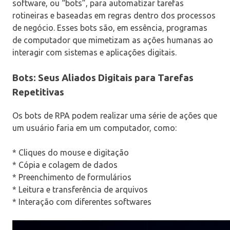
software, ou “bots”, para automatizar tarefas
rotineiras e baseadas em regras dentro dos processos
de negócio. Esses bots são, em essência, programas
de computador que mimetizam as ações humanas ao
interagir com sistemas e aplicações digitais.
Bots: Seus Aliados Digitais para Tarefas
Repetitivas
Os bots de RPA podem realizar uma série de ações que
um usuário faria em um computador, como:
* Cliques do mouse e digitação
* Cópia e colagem de dados
* Preenchimento de formulários
* Leitura e transferência de arquivos
* Interação com diferentes softwares