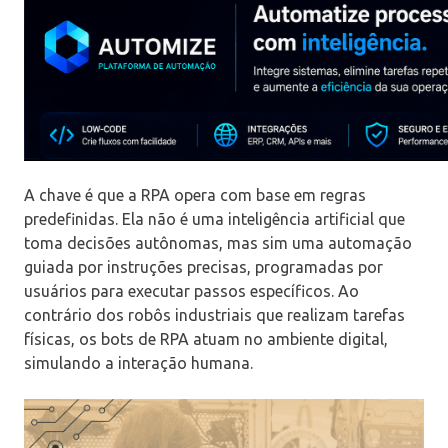
A chave é que a RPA opera com base em regras
predefinidas. Ela não é uma inteligência artificial que
toma decisões autônomas, mas sim uma automação
guiada por instruções precisas, programadas por
usuários para executar passos específicos. Ao
contrário dos robôs industriais que realizam tarefas
físicas, os bots de RPA atuam no ambiente digital,
simulando a interação humana.