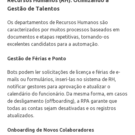
Recursos Humanos (RH): Otimizando a
Gestão de Talentos
Os departamentos de Recursos Humanos são
caracterizados por muitos processos baseados em
documentos e etapas repetitivas, tornando-os
excelentes candidatos para a automação.
Gestão de Férias e Ponto
Bots podem ler solicitações de licença e férias de e-
mails ou formulários, inseri-las no sistema de RH,
notificar gestores para aprovação e atualizar o
calendário do funcionário. Da mesma forma, em casos
de desligamento (offboarding), a RPA garante que
todas as contas sejam desativadas e os registros
atualizados.
Onboarding de Novos Colaboradores