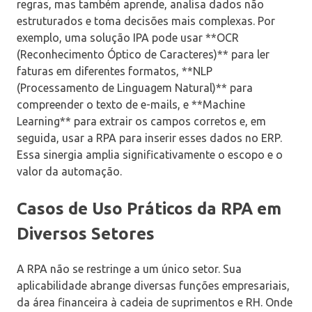
regras, mas também aprende, analisa dados não
estruturados e toma decisões mais complexas. Por
exemplo, uma solução IPA pode usar **OCR
(Reconhecimento Óptico de Caracteres)** para ler
faturas em diferentes formatos, **NLP
(Processamento de Linguagem Natural)** para
compreender o texto de e-mails, e **Machine
Learning** para extrair os campos corretos e, em
seguida, usar a RPA para inserir esses dados no ERP.
Essa sinergia amplia significativamente o escopo e o
valor da automação.
Casos de Uso Práticos da RPA em
Diversos Setores
A RPA não se restringe a um único setor. Sua
aplicabilidade abrange diversas funções empresariais,
da área financeira à cadeia de suprimentos e RH. Onde