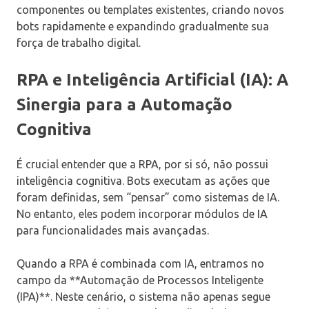
componentes ou templates existentes, criando novos
bots rapidamente e expandindo gradualmente sua
força de trabalho digital.
RPA e Inteligência Artificial (IA): A
Sinergia para a Automação
Cognitiva
É crucial entender que a RPA, por si só, não possui
inteligência cognitiva. Bots executam as ações que
foram definidas, sem “pensar” como sistemas de IA.
No entanto, eles podem incorporar módulos de IA
para funcionalidades mais avançadas.
Quando a RPA é combinada com IA, entramos no
campo da **Automação de Processos Inteligente
(IPA)**. Neste cenário, o sistema não apenas segue