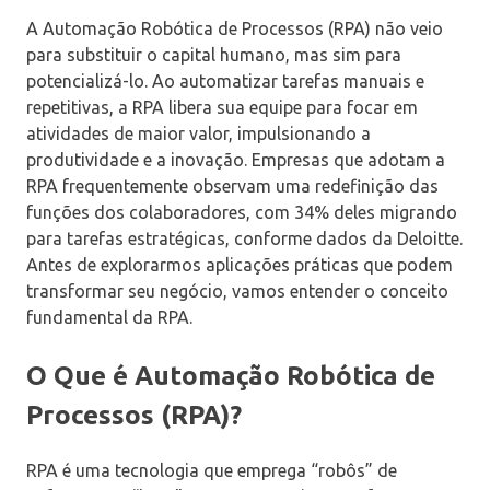
A Automação Robótica de Processos (RPA) não veio
para substituir o capital humano, mas sim para
potencializá-lo. Ao automatizar tarefas manuais e
repetitivas, a RPA libera sua equipe para focar em
atividades de maior valor, impulsionando a
produtividade e a inovação. Empresas que adotam a
RPA frequentemente observam uma redefinição das
funções dos colaboradores, com 34% deles migrando
para tarefas estratégicas, conforme dados da Deloitte.
Antes de explorarmos aplicações práticas que podem
transformar seu negócio, vamos entender o conceito
fundamental da RPA.
O Que é Automação Robótica de
Processos (RPA)?
RPA é uma tecnologia que emprega “robôs” de