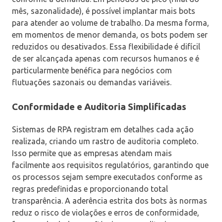
mês, sazonalidade), é possível implantar mais bots
para atender ao volume de trabalho. Da mesma forma,
em momentos de menor demanda, os bots podem ser
reduzidos ou desativados. Essa flexibilidade é difícil
de ser alcançada apenas com recursos humanos e é
particularmente benéfica para negócios com
flutuações sazonais ou demandas variáveis.
Conformidade e Auditoria Simplificadas
Sistemas de RPA registram em detalhes cada ação
realizada, criando um rastro de auditoria completo.
Isso permite que as empresas atendam mais
facilmente aos requisitos regulatórios, garantindo que
os processos sejam sempre executados conforme as
regras predefinidas e proporcionando total
transparência. A aderência estrita dos bots às normas
reduz o risco de violações e erros de conformidade,