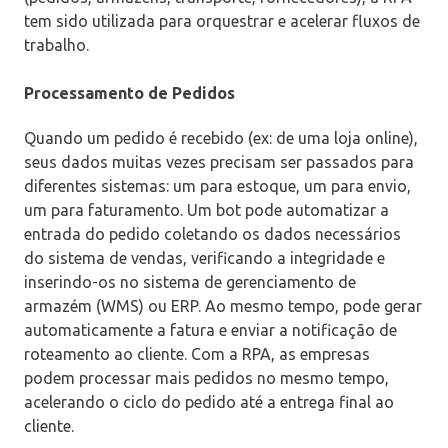
tem sido utilizada para orquestrar e acelerar fluxos de
trabalho.
Processamento de Pedidos
Quando um pedido é recebido (ex: de uma loja online),
seus dados muitas vezes precisam ser passados para
diferentes sistemas: um para estoque, um para envio,
um para faturamento. Um bot pode automatizar a
entrada do pedido coletando os dados necessários
do sistema de vendas, verificando a integridade e
inserindo-os no sistema de gerenciamento de
armazém (WMS) ou ERP. Ao mesmo tempo, pode gerar
automaticamente a fatura e enviar a notificação de
roteamento ao cliente. Com a RPA, as empresas
podem processar mais pedidos no mesmo tempo,
acelerando o ciclo do pedido até a entrega final ao
cliente.