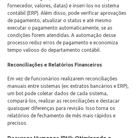
fornecedor, valores, datas) e inseri-los no sistema
contábil (ERP). Além disso, pode verificar aprovações
de pagamento, atualizar o status e até mesmo
executar o pagamento automaticamente, se as
condições forem atendidas. A automação desse
processo reduz erros de pagamento e economiza
tempo valioso do departamento contábil.
Reconciliações e Relatórios Financeiros
Em vez de funcionários realizarem reconciliações
manuais entre sistemas (ex: extratos bancários e ERP),
um bot pode coletar dados de cada sistema,
compará-los, realizar as reconciliações e destacar
quaisquer diferenças para revisão. Isso torna os
relatórios de fechamento de mês mais rápidos e
precisos.