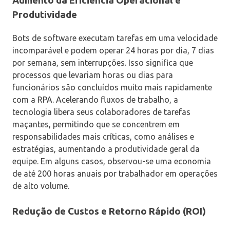
Aumento da Eficiência Operacional e
Produtividade
Bots de software executam tarefas em uma velocidade
incomparável e podem operar 24 horas por dia, 7 dias
por semana, sem interrupções. Isso significa que
processos que levariam horas ou dias para
funcionários são concluídos muito mais rapidamente
com a RPA. Acelerando fluxos de trabalho, a
tecnologia libera seus colaboradores de tarefas
maçantes, permitindo que se concentrem em
responsabilidades mais críticas, como análises e
estratégias, aumentando a produtividade geral da
equipe. Em alguns casos, observou-se uma economia
de até 200 horas anuais por trabalhador em operações
de alto volume.
Redução de Custos e Retorno Rápido (ROI)