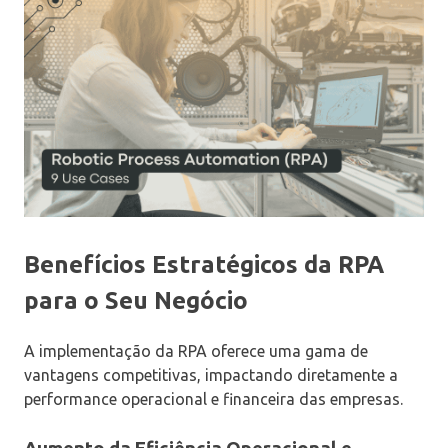
Benefícios Estratégicos da RPA
para o Seu Negócio
A implementação da RPA oferece uma gama de
vantagens competitivas, impactando diretamente a
performance operacional e financeira das empresas.