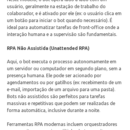
usuário, geralmente na estação de trabalho do
colaborador, e é ativado por ele (ex: o usuário clica em
um botão para iniciar o bot quando necessário). É
ideal para automatizar tarefas de front-office onde a
interação humana e a supervisão são fundamentais.
RPA Não Assistida (Unattended RPA)
Aqui, o bot executa o processo autonomamente em
um servidor ou computador em segundo plano, sem a
presença humana. Ele pode ser acionado por
agendamentos ou por gatilhos (ex: recebimento de um
e-mail, importação de um arquivo para uma pasta).
Bots não assistidos são perfeitos para tarefas
massivas e repetitivas que podem ser realizadas de
forma automática, inclusive durante a noite.
Ferramentas RPA modernas incluem orquestradores