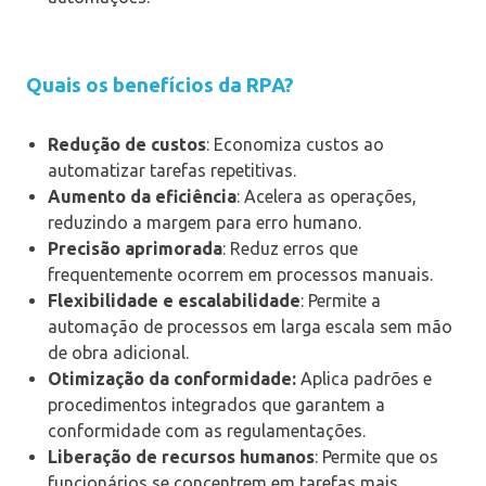
Quais os benefícios da RPA?
Redução de custos
: Economiza custos ao
automatizar tarefas repetitivas.
Aumento da eficiência
: Acelera as operações,
reduzindo a margem para erro humano.
Precisão aprimorada
: Reduz erros que
frequentemente ocorrem em processos manuais.
Flexibilidade e escalabilidade
: Permite a
automação de processos em larga escala sem mão
de obra adicional.
Otimização da conformidade:
Aplica padrões e
procedimentos integrados que garantem a
conformidade com as regulamentações.
Liberação de recursos humanos
: Permite que os
funcionários se concentrem em tarefas mais