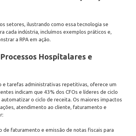
s setores, ilustrando como essa tecnologia se
 cada indústria, incluímos exemplos práticos e,
nstrar a RPA em ação.
Processos Hospitalares e
e tarefas administrativas repetitivas, oferece um
centes indicam que 43% dos CFOs e líderes de ciclo
 automatizar o ciclo de receita. Os maiores impactos
ações, atendimento ao cliente, faturamento e
r:
de faturamento e emissão de notas fiscais para