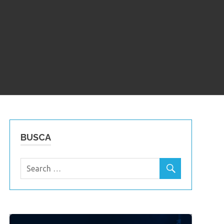
BUSCA