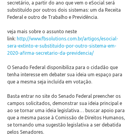
secretário, a partir do ano que vem o eSocial será
substituído por outros dois sistemas: um da Receita
Federal e outro de Trabalho e Previdência.
veja mais sobre o assunto neste
link:
http://www.fbsolutions.com.br/artigos/esocial-
sera-extinto-e-substituido-por-outro-sistema-em-
2020-afirma-secretario-da-previdencia/
O Senado Federal disponibiliza para o cidadão que
tenha interesse em debater sua ideia um espaço para
que a mesma seja incluída em votação.
Basta entrar no site do Senado Federal preencher os
campos solicitados, demonstrar sua ideia principal e
ao se tornar uma ideia legislativa… buscar apoio para
que a mesma passe à Comissão de Direitos Humanos,
se tornando uma sugestão legislativa a ser debatida
pelos Senadores.