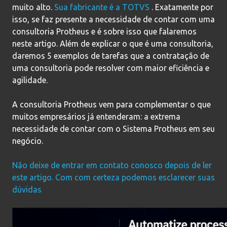
muito alto.
Sua fabricante é a TOTVS
. Exatamente por
isso, se faz presente a necessidade de contar com uma
consultoria Protheus e é sobre isso que falaremos
neste artigo. Além de explicar o que é uma consultoria,
daremos 5 exemplos de tarefas que a contratação de
uma consultoria pode resolver com maior eficiência e
agilidade.
A consultoria Protheus vem para complementar o que
muitos empresários já entenderam: a extrema
necessidade de contar com o Sistema Protheus em seu
negócio.
Não deixe de entrar em contato conosco depois de ler
este artigo. Com com certeza podemos esclarecer suas
dúvidas