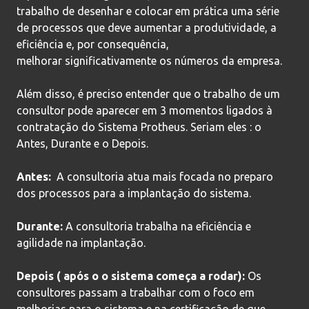
trabalho de desenhar e colocar em prática uma série
de processos que deve aumentar a produtividade, a
eficiência e, por consequência,
melhorar significativamente os números da empresa.
Além disso, é preciso entender que o trabalho de um
consultor pode aparecer em 3 momentos ligados à
contratação do Sistema Protheus. Seriam eles : o
Antes, Durante e o Depois.
Antes:
A consultoria atua mais focada no preparo
dos processos para a implantação do sistema.
Durante:
A consultoria trabalha na eficiência e
agilidade na implantação.
Depois ( após o o sistema começa a rodar):
Os
consultores passam a trabalhar com o foco em
melhorias para o sistema e na certificação de que