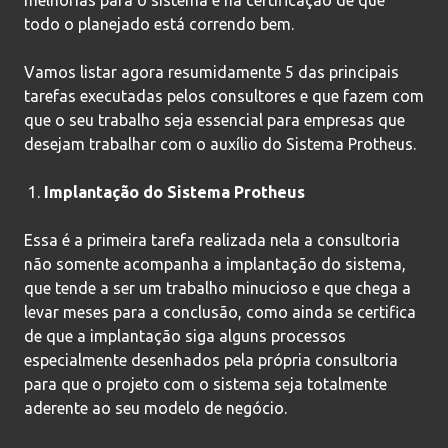
todo o planejado está correndo bem.
Vamos listar agora resumidamente 5 das principais
tarefas executadas pelos consultores e que fazem com
que o seu trabalho seja essencial para empresas que
desejam trabalhar com o auxílio do Sistema Protheus.
Implantação do Sistema Protheus
Essa é a primeira tarefa realizada nela a consultoria
não somente acompanha a implantação do sistema,
que tende a ser um trabalho minucioso e que chega a
levar meses para a conclusão, como ainda se certifica
de que a implantação siga alguns processos
especialmente desenhados pela própria consultoria
para que o projeto com o sistema seja totalmente
aderente ao seu modelo de negócio.