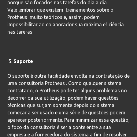
porque são focados nas tarefas do dia a dia.
Vale lembrar que existem treinamentos sobre o
Protheus muito teóricos e, assim, podem
impossibilitar ao colaborador sua máxima eficiência
nas tarefas.
Suporte
O suporte é outra facilidade envolta na contratação de
uma consultoria Protheus . Como qualquer sistema
contratado, o Protheus pode ter alguns problemas no
decorrer da sua utilização, podem haver questões
técnicas que surjam somente depois do sistema
começar a ser usado e uma série de questões podem
aparecer posteriormente. Para minimizar essa questão,
o foco da consultoria é ser a ponte entre a sua
empresa e a fornecedora do sistema a fim de resolver