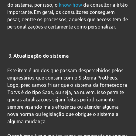
do sistema, por isso, o
know-how
da consultoria é tão
importante. Em geral, os consultores conseguem
pesar, dentre os processos, aqueles que necessitem de
personalizações e certamente como personalizar.
Atualização do sistema
Este item é um dos que passam despercebidos pelos
empresários que contam com o Sistema Protheus.
Logo, precisamos frisar que o sistema da fornecedora
Totvs é do tipo Saas, ou seja, na nuvem. Isso permite
que as atualizações sejam feitas periodicamente
sempre visando mais eficiência ou atender alguma
nova norma ou legislação que obrigue o sistema a
alguma mudança.
O problema é que muitas vezes os empresários sequer