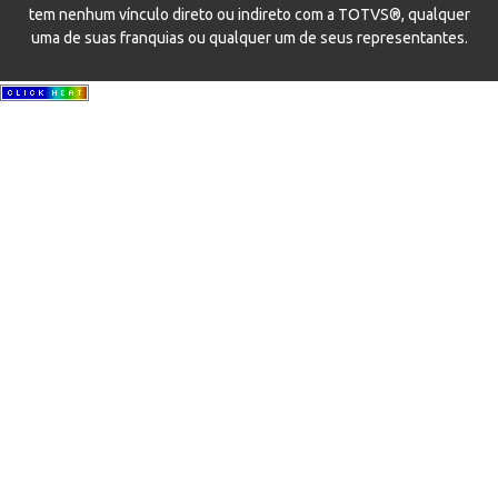
tem nenhum vínculo direto ou indireto com a TOTVS®, qualquer
uma de suas franquias ou qualquer um de seus representantes.