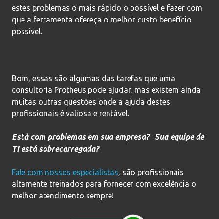
estes problemas o mais rápido o possível e fazer com
que a ferramenta ofereça o melhor custo benefício
possível.
Bom, essas são algumas das tarefas que uma
consultoria Protheus pode ajudar, mas existem ainda
muitas outras questões onde a ajuda destes
profissionais é valiosa e rentável.
Está com problemas em sua empresa? Sua equipe de
TI está sobrecarregada?
Fale com nossos especialistas
, são profissionais
altamente treinados para fornecer com excelência o
melhor atendimento sempre!