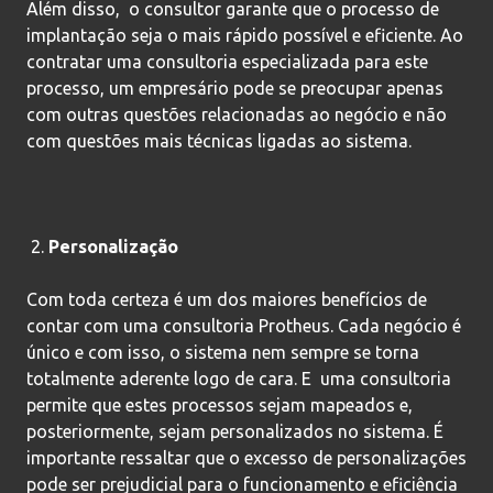
Além disso, o consultor garante que o processo de
implantação seja o mais rápido possível e eficiente. Ao
contratar uma consultoria especializada para este
processo, um empresário pode se preocupar apenas
com outras questões relacionadas ao negócio e não
com questões mais técnicas ligadas ao sistema.
Personalização
Com toda certeza é um dos maiores benefícios de
contar com uma consultoria Protheus. Cada negócio é
único e com isso, o sistema nem sempre se torna
totalmente aderente logo de cara. E uma consultoria
permite que estes processos sejam mapeados e,
posteriormente, sejam personalizados no sistema. É
importante ressaltar que o excesso de personalizações
pode ser prejudicial para o funcionamento e eficiência