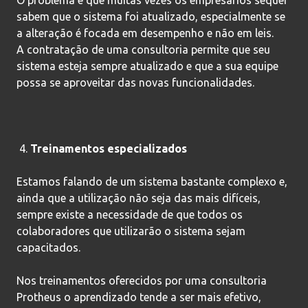
sabem que o sistema foi atualizado, especialmente se
a alteração é focada em desempenho e não em leis.
A contratação de uma consultoria permite que seu
sistema esteja sempre atualizado e que a sua equipe
possa se aproveitar das novas funcionalidades.
Treinamentos especializados
Estamos falando de um sistema bastante complexo e,
ainda que a utilização não seja das mais difíceis,
sempre existe a necessidade de que todos os
colaboradores que utilizarão o sistema sejam
capacitados.
Nos treinamentos oferecidos por uma consultoria
Protheus o aprendizado tende a ser mais efetivo,