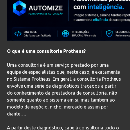
O que é uma consultoria Protheus?
Uma consultoria é um serviço prestado por uma
equipe de especialistas que, neste caso, é exatamente
no Sistema Protheus. Em geral, a consultoria Protheus
envolve uma série de diagnósticos traçados a partir
do conhecimento da prestadora de consultoria, não
somente quanto ao sistema em si, mas também ao
modelo de negócio, nicho, mercado e assim por
diante….
A partir deste diagnóstico, cabe à consultoria todo o