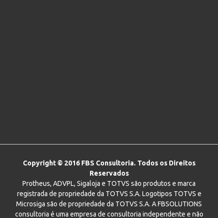
Copyright © 2016 FBS Consultoria. Todos os Direitos
Reservados
Protheus, ADVPL, Sigaloja e TOTVS são produtos e marca
registrada de propriedade da TOTVS S.A. Logotipos TOTVS e
Microsiga são de propriedade da TOTVS S.A. A FBSOLUTIONS
consultoria é uma empresa de consultoria independente e não