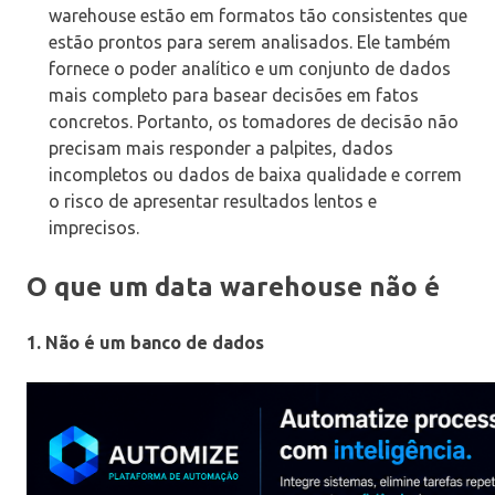
warehouse estão em formatos tão consistentes que
estão prontos para serem analisados. Ele também
fornece o poder analítico e um conjunto de dados
mais completo para basear decisões em fatos
concretos. Portanto, os tomadores de decisão não
precisam mais responder a palpites, dados
incompletos ou dados de baixa qualidade e correm
o risco de apresentar resultados lentos e
imprecisos.
O que um data warehouse não é
1. Não é um banco de dados