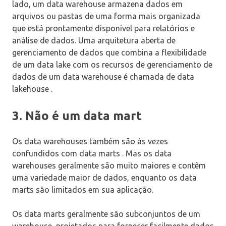
lado, um data warehouse armazena dados em
arquivos ou pastas de uma forma mais organizada
que está prontamente disponível para relatórios e
análise de dados. Uma arquitetura aberta de
gerenciamento de dados que combina a flexibilidade
de um data lake com os recursos de gerenciamento de
dados de um data warehouse é chamada de data
lakehouse .
3. Não é um data mart
Os data warehouses também são às vezes
confundidos com data marts . Mas os data
warehouses geralmente são muito maiores e contêm
uma variedade maior de dados, enquanto os data
marts são limitados em sua aplicação.
Os data marts geralmente são subconjuntos de um
warehouse, projetados para fornecer facilmente dados