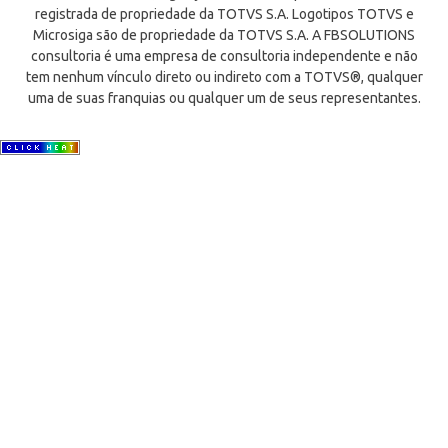
registrada de propriedade da TOTVS S.A. Logotipos TOTVS e
Microsiga são de propriedade da TOTVS S.A. A FBSOLUTIONS
consultoria é uma empresa de consultoria independente e não
tem nenhum vínculo direto ou indireto com a TOTVS®, qualquer
uma de suas franquias ou qualquer um de seus representantes.