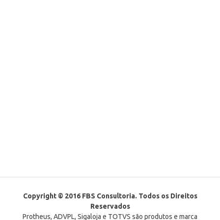
Copyright © 2016 FBS Consultoria. Todos os Direitos
Reservados
Protheus, ADVPL, Sigaloja e TOTVS são produtos e marca