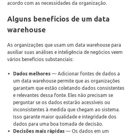
acordo com as necessidades da organização.
Alguns benefícios de um data
warehouse
As organizações que usam um data warehouse para
auxiliar suas análises e inteligência de negócios veem
vários benefícios substanciais:
Dados melhores
— Adicionar fontes de dados a
um data warehouse permite que as organizações
garantam que estão coletando dados consistentes
e relevantes dessa fonte. Eles não precisam se
perguntar se os dados estarão acessíveis ou
inconsistentes à medida que chegam ao sistema.
Isso garante maior qualidade e integridade dos
dados para uma boa tomada de decisão.
Decisões mais rápidas
— Os dados em um