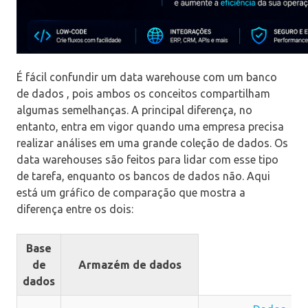
É fácil confundir um data warehouse com um banco
de dados , pois ambos os conceitos compartilham
algumas semelhanças. A principal diferença, no
entanto, entra em vigor quando uma empresa precisa
realizar análises em uma grande coleção de dados. Os
data warehouses são feitos para lidar com esse tipo
de tarefa, enquanto os bancos de dados não. Aqui
está um gráfico de comparação que mostra a
diferença entre os dois:
Base
de
Armazém de dados
dados