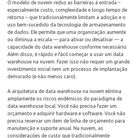
O modelo de nuvem reduz as barreiras à entrada –
especialmente custo, complexidade e longo tempo de
retorno – que tradicionalmente limitam a adoção e o
uso bem-sucedido da tecnologia de armazenamento
de dados. Ele permite que uma organização aumente
ou diminua a escala — para ativar ou desativar — a
capacidade do data warehouse conforme necessário.
Além disso, é rápido e fácil começar a usar um data
warehouse na nuvem. Fazer isso não requer um grande
investimento inicial nem um processo de implantação
demorado (e não menos caro).
A arquitetura de data warehouse na nuvem elimina
amplamente os riscos endêmicos do paradigma de
data warehouse local. Você não precisa fazer um
orçamento e adquirir hardware e software. Você não
precisa reservar um item de linha de orçamento para
manutenção e suporte anual. Na nuvem, as
considerações de custo que tradicionalmente