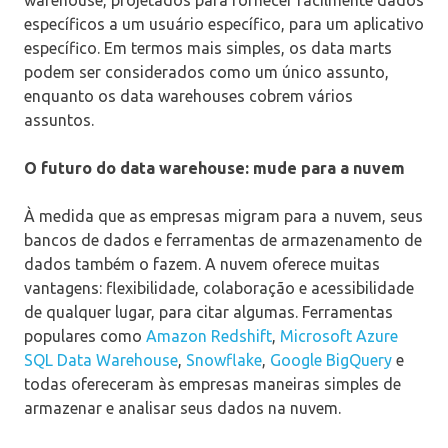
específicos a um usuário específico, para um aplicativo
específico. Em termos mais simples, os data marts
podem ser considerados como um único assunto,
enquanto os data warehouses cobrem vários
assuntos.
O futuro do data warehouse: mude para a nuvem
À medida que as empresas migram para a nuvem, seus
bancos de dados e ferramentas de armazenamento de
dados também o fazem. A nuvem oferece muitas
vantagens: flexibilidade, colaboração e acessibilidade
de qualquer lugar, para citar algumas. Ferramentas
populares como
Amazon Redshift
,
Microsoft Azure
SQL Data Warehouse
,
Snowflake
,
Google BigQuery
e
todas ofereceram às empresas maneiras simples de
armazenar e analisar seus dados na nuvem.