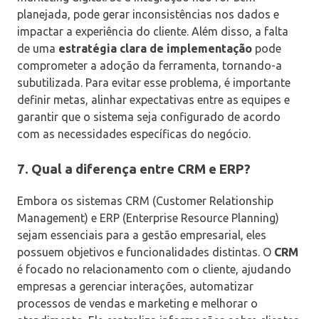
planejada, pode gerar inconsistências nos dados e
impactar a experiência do cliente. Além disso, a falta
de uma
estratégia clara de implementação
pode
comprometer a adoção da ferramenta, tornando-a
subutilizada. Para evitar esse problema, é importante
definir metas, alinhar expectativas entre as equipes e
garantir que o sistema seja configurado de acordo
com as necessidades específicas do negócio.
7. Qual a diferença entre CRM e ERP?
Embora os sistemas CRM (Customer Relationship
Management) e ERP (Enterprise Resource Planning)
sejam essenciais para a gestão empresarial, eles
possuem objetivos e funcionalidades distintas. O
CRM
é focado no relacionamento com o cliente, ajudando
empresas a gerenciar interações, automatizar
processos de vendas e marketing e melhorar o