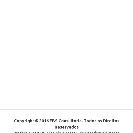
Copyright © 2016 FBS Consultoria. Todos os Direitos
Reservados