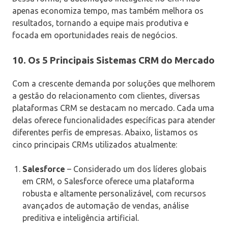
apenas economiza tempo, mas também melhora os
resultados, tornando a equipe mais produtiva e
focada em oportunidades reais de negócios.
10. Os 5 Principais Sistemas CRM do Mercado
Com a crescente demanda por soluções que melhorem
a gestão do relacionamento com clientes, diversas
plataformas CRM se destacam no mercado. Cada uma
delas oferece funcionalidades específicas para atender
diferentes perfis de empresas. Abaixo, listamos os
cinco principais CRMs utilizados atualmente:
Salesforce
– Considerado um dos líderes globais
em CRM, o Salesforce oferece uma plataforma
robusta e altamente personalizável, com recursos
avançados de automação de vendas, análise
preditiva e inteligência artificial.