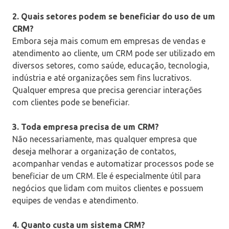
2. Quais setores podem se beneficiar do uso de um
CRM?
Embora seja mais comum em empresas de vendas e
atendimento ao cliente, um CRM pode ser utilizado em
diversos setores, como saúde, educação, tecnologia,
indústria e até organizações sem fins lucrativos.
Qualquer empresa que precisa gerenciar interações
com clientes pode se beneficiar.
3. Toda empresa precisa de um CRM?
Não necessariamente, mas qualquer empresa que
deseja melhorar a organização de contatos,
acompanhar vendas e automatizar processos pode se
beneficiar de um CRM. Ele é especialmente útil para
negócios que lidam com muitos clientes e possuem
equipes de vendas e atendimento.
4. Quanto custa um sistema CRM?