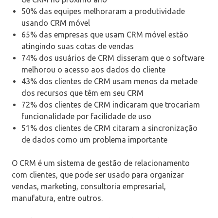
50% das equipes melhoraram a produtividade
usando CRM móvel
65% das empresas que usam CRM móvel estão
atingindo suas cotas de vendas
74% dos usuários de CRM disseram que o software
melhorou o acesso aos dados do cliente
43% dos clientes de CRM usam menos da metade
dos recursos que têm em seu CRM
72% dos clientes de CRM indicaram que trocariam
funcionalidade por facilidade de uso
51% dos clientes de CRM citaram a sincronização
de dados como um problema importante
O CRM é um sistema de gestão de relacionamento
com clientes, que pode ser usado para organizar
vendas, marketing, consultoria empresarial,
manufatura, entre outros.