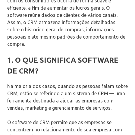
com os consumidores ocorra de forma suave e
eficiente, a fim de aumentar os lucros gerais. O
software reúne dados de clientes de vários canais.
Assim, o CRM armazena informações detalhadas
sobre o histórico geral de compras, informações
pessoais e até mesmo padrões de comportamento de
compra.
1. O QUE SIGNIFICA SOFTWARE
DE CRM?
Na maioria dos casos, quando as pessoas falam sobre
CRM, estão se referindo a um sistema de CRM — uma
ferramenta destinada a ajudar as empresas com
vendas, marketing e gerenciamento de serviços.
O software de CRM permite que as empresas se
concentrem no relacionamento de sua empresa com