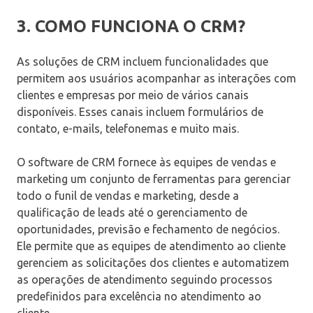
3. COMO FUNCIONA O CRM?
As soluções de CRM incluem funcionalidades que
permitem aos usuários acompanhar as interações com
clientes e empresas por meio de vários canais
disponíveis. Esses canais incluem formulários de
contato, e-mails, telefonemas e muito mais.
O software de CRM fornece às equipes de vendas e
marketing um conjunto de ferramentas para gerenciar
todo o funil de vendas e marketing, desde a
qualificação de leads até o gerenciamento de
oportunidades, previsão e fechamento de negócios.
Ele permite que as equipes de atendimento ao cliente
gerenciem as solicitações dos clientes e automatizem
as operações de atendimento seguindo processos
predefinidos para excelência no atendimento ao
cliente.