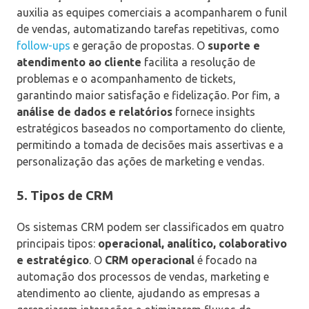
auxilia as equipes comerciais a acompanharem o funil
de vendas, automatizando tarefas repetitivas, como
follow-ups
e geração de propostas. O
suporte e
atendimento ao cliente
facilita a resolução de
problemas e o acompanhamento de tickets,
garantindo maior satisfação e fidelização. Por fim, a
análise de dados e relatórios
fornece insights
estratégicos baseados no comportamento do cliente,
permitindo a tomada de decisões mais assertivas e a
personalização das ações de marketing e vendas.
5. Tipos de CRM
Os sistemas CRM podem ser classificados em quatro
principais tipos:
operacional, analítico, colaborativo
e estratégico
. O
CRM operacional
é focado na
automação dos processos de vendas, marketing e
atendimento ao cliente, ajudando as empresas a