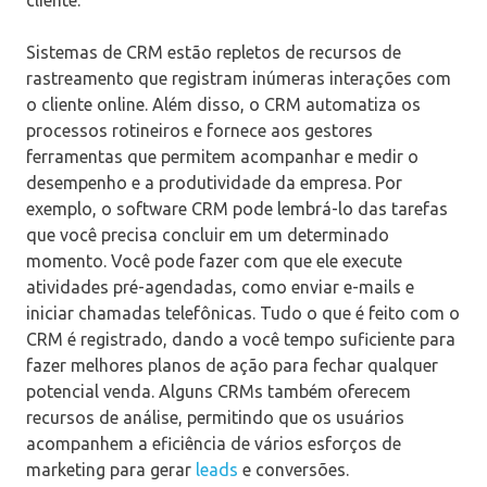
Sistemas de CRM estão repletos de recursos de
rastreamento que registram inúmeras interações com
o cliente online. Além disso, o CRM automatiza os
processos rotineiros e fornece aos gestores
ferramentas que permitem acompanhar e medir o
desempenho e a produtividade da empresa. Por
exemplo, o software CRM pode lembrá-lo das tarefas
que você precisa concluir em um determinado
momento. Você pode fazer com que ele execute
atividades pré-agendadas, como enviar e-mails e
iniciar chamadas telefônicas. Tudo o que é feito com o
CRM é registrado, dando a você tempo suficiente para
fazer melhores planos de ação para fechar qualquer
potencial venda. Alguns CRMs também oferecem
recursos de análise, permitindo que os usuários
acompanhem a eficiência de vários esforços de
marketing para gerar
leads
e conversões.