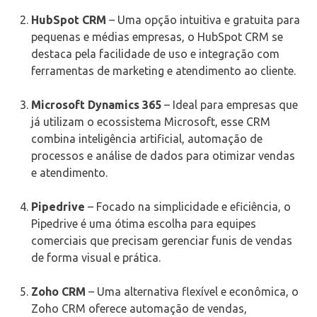
HubSpot CRM
– Uma opção intuitiva e gratuita para
pequenas e médias empresas, o HubSpot CRM se
destaca pela facilidade de uso e integração com
ferramentas de marketing e atendimento ao cliente.
Microsoft Dynamics 365
– Ideal para empresas que
já utilizam o ecossistema Microsoft, esse CRM
combina inteligência artificial, automação de
processos e análise de dados para otimizar vendas
e atendimento.
Pipedrive
– Focado na simplicidade e eficiência, o
Pipedrive é uma ótima escolha para equipes
comerciais que precisam gerenciar funis de vendas
de forma visual e prática.
Zoho CRM
– Uma alternativa flexível e econômica, o
Zoho CRM oferece automação de vendas,