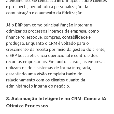
atendimento. Ele centraliza informações sobre clientes
e prospects, permitindo a personalização da
comunicação e o aumento da fidelização.
Já o
ERP
tem como principal função integrar e
otimizar os processos internos da empresa, como
financeiro, estoque, compras, contabilidade e
produção. Enquanto o CRM é voltado para o
crescimento da receita por meio da gestão do cliente,
o ERP busca eficiência operacional e controle dos
recursos empresariais. Em muitos casos, as empresas
utilizam os dois sistemas de forma integrada,
garantindo uma visão completa tanto do
relacionamento com os clientes quanto da
administração interna do negócio.
8. Automação Inteligente no CRM: Como a IA
Otimiza Processos