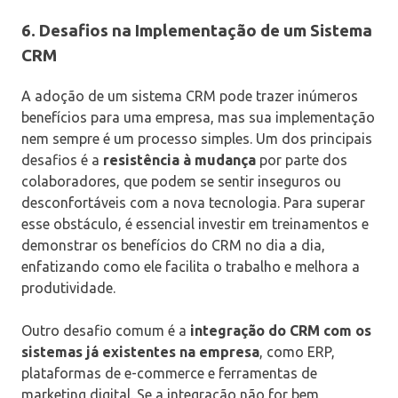
6. Desafios na Implementação de um Sistema
CRM
A adoção de um sistema CRM pode trazer inúmeros
benefícios para uma empresa, mas sua implementação
nem sempre é um processo simples. Um dos principais
desafios é a
resistência à mudança
por parte dos
colaboradores, que podem se sentir inseguros ou
desconfortáveis com a nova tecnologia. Para superar
esse obstáculo, é essencial investir em treinamentos e
demonstrar os benefícios do CRM no dia a dia,
enfatizando como ele facilita o trabalho e melhora a
produtividade.
Outro desafio comum é a
integração do CRM com os
sistemas já existentes na empresa
, como ERP,
plataformas de e-commerce e ferramentas de
marketing digital. Se a integração não for bem