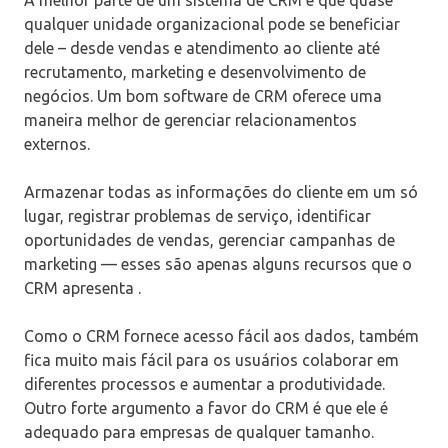
qualquer unidade organizacional pode se beneficiar
dele – desde vendas e atendimento ao cliente até
recrutamento, marketing e desenvolvimento de
negócios. Um bom software de CRM oferece uma
maneira melhor de gerenciar relacionamentos
externos.
Armazenar todas as informações do cliente em um só
lugar, registrar problemas de serviço, identificar
oportunidades de vendas, gerenciar campanhas de
marketing — esses são apenas alguns recursos que o
CRM apresenta .
Como o CRM fornece acesso fácil aos dados, também
fica muito mais fácil para os usuários colaborar em
diferentes processos e aumentar a produtividade.
Outro forte argumento a favor do CRM é que ele é
adequado para empresas de qualquer tamanho.