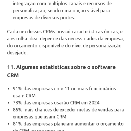
integração com múltiplos canais e recursos de
personalização, sendo uma opção viável para
empresas de diversos portes.
Cada um desses CRMs possui características únicas, e
a escolha ideal depende das necessidades da empresa,
do orçamento disponível e do nível de personalização
desejado.
11. Algumas estatísticas sobre o software
CRM
91% das empresas com 11 ou mais funcionários
usam CRM
73% das empresas usarão CRM em 2024
86% mais chances de exceder metas de vendas para
empresas que usam CRM
81% das empresas planejam aumentar o orçamento
de CRM no próximo ano