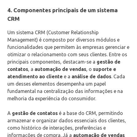
4. Componentes principais de um sistema
CRM
Um sistema CRM (Customer Relationship
Management) é composto por diversos módulos e
funcionalidades que permitem às empresas gerenciar e
otimizar o relacionamento com seus clientes. Entre os
principais componentes, destacam-se a
gestão de
contatos
, a
automação de vendas
, o
suporte e
atendimento ao cliente
e a
análise de dados
. Cada
um desses elementos desempenha um papel
fundamental na centralização das informações e na
melhoria da experiência do consumidor.
A
gestão de contatos
é a base do CRM, permitindo
armazenar e organizar dados essenciais dos clientes,
como histórico de interações, preferências e
informações de compra. Já a
automação de vendas