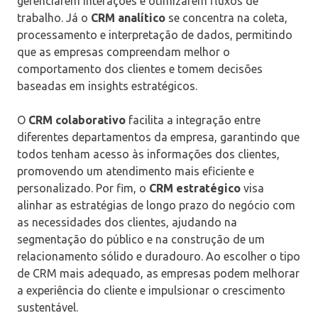
gerenciarem interações e otimizarem fluxos de
trabalho. Já o
CRM analítico
se concentra na coleta,
processamento e interpretação de dados, permitindo
que as empresas compreendam melhor o
comportamento dos clientes e tomem decisões
baseadas em insights estratégicos.
O
CRM colaborativo
facilita a integração entre
diferentes departamentos da empresa, garantindo que
todos tenham acesso às informações dos clientes,
promovendo um atendimento mais eficiente e
personalizado. Por fim, o
CRM estratégico
visa
alinhar as estratégias de longo prazo do negócio com
as necessidades dos clientes, ajudando na
segmentação do público e na construção de um
relacionamento sólido e duradouro. Ao escolher o tipo
de CRM mais adequado, as empresas podem melhorar
a experiência do cliente e impulsionar o crescimento
sustentável.