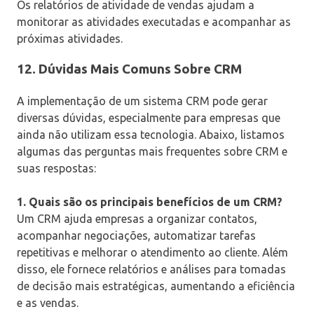
Os relatórios de atividade de vendas ajudam a
monitorar as atividades executadas e acompanhar as
próximas atividades.
12. Dúvidas Mais Comuns Sobre CRM
A implementação de um sistema CRM pode gerar
diversas dúvidas, especialmente para empresas que
ainda não utilizam essa tecnologia. Abaixo, listamos
algumas das perguntas mais frequentes sobre CRM e
suas respostas:
1. Quais são os principais benefícios de um CRM?
Um CRM ajuda empresas a organizar contatos,
acompanhar negociações, automatizar tarefas
repetitivas e melhorar o atendimento ao cliente. Além
disso, ele fornece relatórios e análises para tomadas
de decisão mais estratégicas, aumentando a eficiência
e as vendas.