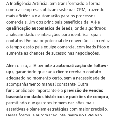
A Inteligência Artificial tem transformado a forma
como as empresas utilizam sistemas CRM, trazendo
mais eficiência e automação para os processos
comerciais. Um dos principais benefícios da IA é a
qualificação automática de leads
, onde algoritmos
analisam dados e interações para identificar quais
contatos têm maior potencial de conversão. Isso reduz
o tempo gasto pela equipe comercial com leads frios e
aumenta as chances de sucesso nas negociações.
Além disso, a IA permite a
automatização de follow-
ups
, garantindo que cada cliente receba o contato
adequado no momento certo, sem a necessidade de
acompanhamento manual constante. Outra
funcionalidade importante é a
previsão de vendas
baseada em dados históricos e padrões de compra
,
permitindo que gestores tomem decisões mais
assertivas e planejem estratégias com maior precisão.
Dessa forma, a automação inteligente no CRM não