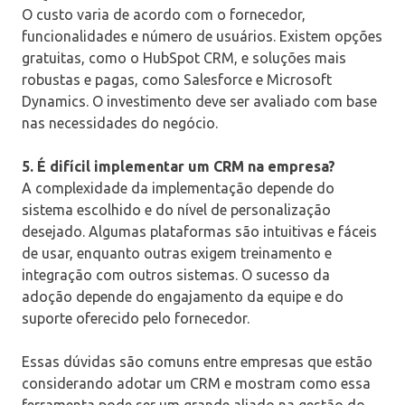
O custo varia de acordo com o fornecedor,
funcionalidades e número de usuários. Existem opções
gratuitas, como o HubSpot CRM, e soluções mais
robustas e pagas, como Salesforce e Microsoft
Dynamics. O investimento deve ser avaliado com base
nas necessidades do negócio.
5. É difícil implementar um CRM na empresa?
A complexidade da implementação depende do
sistema escolhido e do nível de personalização
desejado. Algumas plataformas são intuitivas e fáceis
de usar, enquanto outras exigem treinamento e
integração com outros sistemas. O sucesso da
adoção depende do engajamento da equipe e do
suporte oferecido pelo fornecedor.
Essas dúvidas são comuns entre empresas que estão
considerando adotar um CRM e mostram como essa