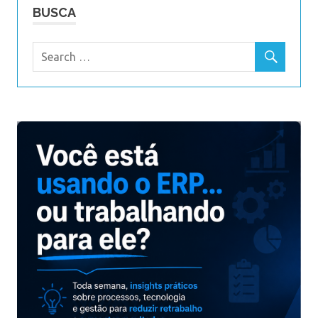
BUSCA