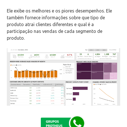
Ele exibe os melhores e os piores desempenhos. Ele
também fornece informações sobre que tipo de
produto atrai clientes diferentes e qual é a
participação nas vendas de cada segmento de
produto.