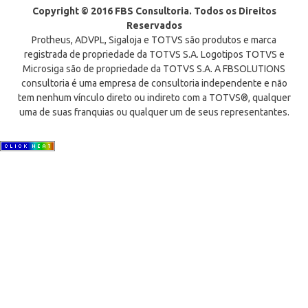
Copyright © 2016 FBS Consultoria. Todos os Direitos
Reservados
Protheus, ADVPL, Sigaloja e TOTVS são produtos e marca
registrada de propriedade da TOTVS S.A. Logotipos TOTVS e
Microsiga são de propriedade da TOTVS S.A. A FBSOLUTIONS
consultoria é uma empresa de consultoria independente e não
tem nenhum vínculo direto ou indireto com a TOTVS®, qualquer
uma de suas franquias ou qualquer um de seus representantes.