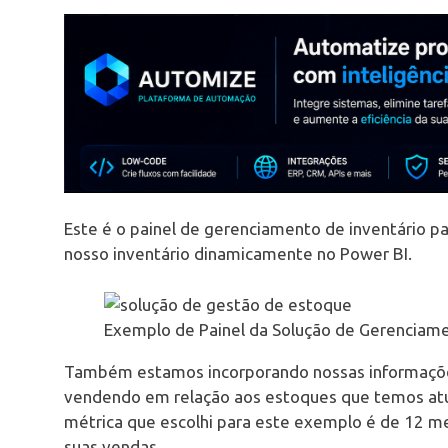
Este é o painel de gerenciamento de inventário 
nosso inventário dinamicamente no Power BI.
Exemplo de Painel da Solução de Gerenciame
Também estamos incorporando nossas informações
vendendo em relação aos estoques que temos atu
métrica que escolhi para este exemplo é de 12 
suas vendas.