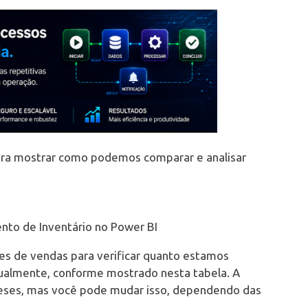
para mostrar como podemos comparar e analisar
nto de Inventário no Power BI
 de vendas para verificar quanto estamos
almente, conforme mostrado nesta tabela. A
meses, mas você pode mudar isso, dependendo das