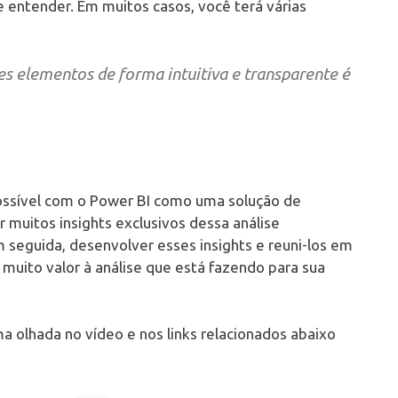
 entender. Em muitos casos, você terá várias
 elementos de forma intuitiva e transparente é
possível com o Power BI como uma solução de
 muitos insights exclusivos dessa análise
m seguida, desenvolver esses insights e reuni-los em
muito valor à análise que está fazendo para sua
 olhada no vídeo e nos links relacionados abaixo