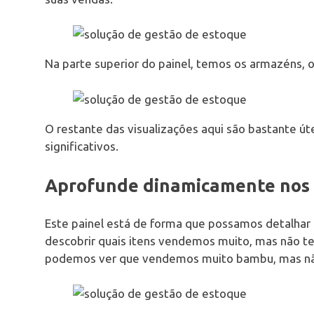
Na parte superior do painel, temos os armazéns, 
O restante das visualizações aqui são bastante úte
significativos.
Aprofunde dinamicamente nos
Este painel está de forma que possamos detalhar
descobrir quais itens vendemos muito, mas não t
podemos ver que vendemos muito bambu, mas nã