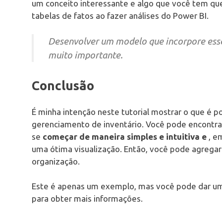
um conceito interessante e algo que você tem que
tabelas de fatos ao fazer análises do Power BI.
Desenvolver um modelo que incorpore esses
muito importante.
Conclusão
É minha intenção neste tutorial mostrar o que é 
gerenciamento de inventário. Você pode encontrar
se
começar de maneira simples e intuitiva e
, e
uma ótima visualização. Então, você pode agregar 
organização.
Este é apenas um exemplo, mas você pode dar uma
para obter mais informações.