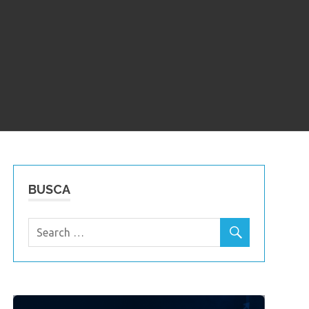
BUSCA