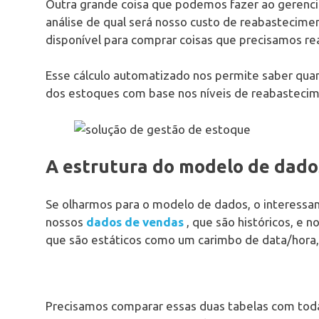
Outra grande coisa que podemos fazer ao gerencia
análise de qual será nosso custo de reabastecimen
disponível para comprar coisas que precisamos re
Esse cálculo automatizado nos permite saber qua
dos estoques com base nos níveis de reabasteci
A estrutura do modelo de dado
Se olharmos para o modelo de dados, o interessa
nossos
dados de vendas
, que são históricos, e 
que são estáticos como um carimbo de data/hora, 
Precisamos comparar essas duas tabelas com todas