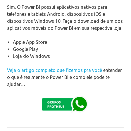
Sim. O Power BI possui aplicativos nativos para
telefones e tablets Android, dispositivos iOS e
dispositivos Windows 10. Faça o download de um dos
aplicativos móveis do Power BI em sua respectiva loja:
Apple App Store
Google Play
Loja do Windows
Veja o artigo completo que fizemos pra você
entender
o que é realmente o Power BI e como ele pode te
ajudar…