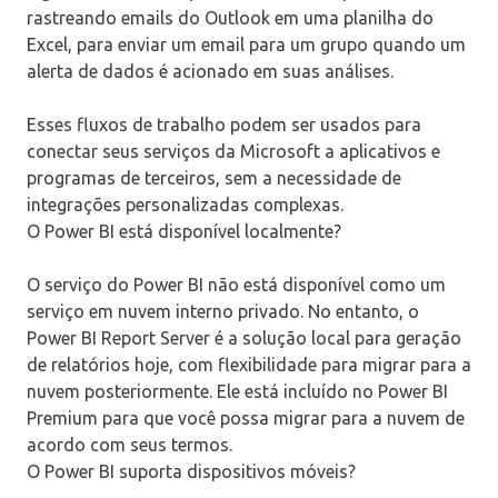
rastreando emails do Outlook em uma planilha do
Excel, para enviar um email para um grupo quando um
alerta de dados é acionado em suas análises.
Esses fluxos de trabalho podem ser usados ​​para
conectar seus serviços da Microsoft a aplicativos e
programas de terceiros, sem a necessidade de
integrações personalizadas complexas.
O Power BI está disponível localmente?
O serviço do Power BI não está disponível como um
serviço em nuvem interno privado. No entanto, o
Power BI Report Server é a solução local para geração
de relatórios hoje, com flexibilidade para migrar para a
nuvem posteriormente. Ele está incluído no Power BI
Premium para que você possa migrar para a nuvem de
acordo com seus termos.
O Power BI suporta dispositivos móveis?