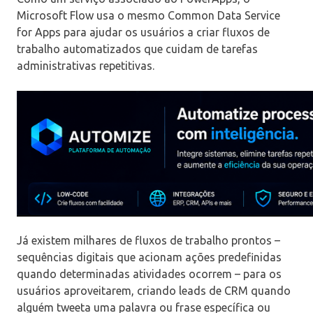
Microsoft Flow usa o mesmo Common Data Service
for Apps para ajudar os usuários a criar fluxos de
trabalho automatizados que cuidam de tarefas
administrativas repetitivas.
Já existem milhares de fluxos de trabalho prontos –
sequências digitais que acionam ações predefinidas
quando determinadas atividades ocorrem – para os
usuários aproveitarem, criando leads de CRM quando
alguém tweeta uma palavra ou frase específica ou