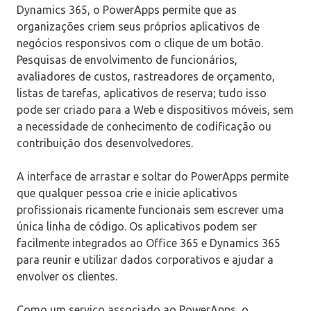
Dynamics 365, o PowerApps permite que as
organizações criem seus próprios aplicativos de
negócios responsivos com o clique de um botão.
Pesquisas de envolvimento de funcionários,
avaliadores de custos, rastreadores de orçamento,
listas de tarefas, aplicativos de reserva; tudo isso
pode ser criado para a Web e dispositivos móveis, sem
a necessidade de conhecimento de codificação ou
contribuição dos desenvolvedores.
A interface de arrastar e soltar do PowerApps permite
que qualquer pessoa crie e inicie aplicativos
profissionais ricamente funcionais sem escrever uma
única linha de código. Os aplicativos podem ser
facilmente integrados ao Office 365 e Dynamics 365
para reunir e utilizar dados corporativos e ajudar a
envolver os clientes.
Como um serviço associado ao PowerApps, o