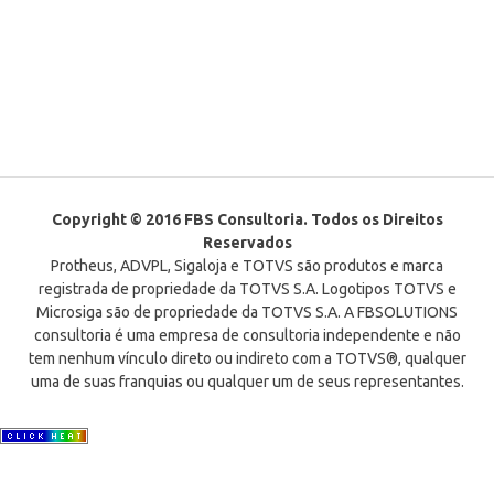
Copyright © 2016 FBS Consultoria. Todos os Direitos
Reservados
Protheus, ADVPL, Sigaloja e TOTVS são produtos e marca
registrada de propriedade da TOTVS S.A. Logotipos TOTVS e
Microsiga são de propriedade da TOTVS S.A. A FBSOLUTIONS
consultoria é uma empresa de consultoria independente e não
tem nenhum vínculo direto ou indireto com a TOTVS®, qualquer
uma de suas franquias ou qualquer um de seus representantes.