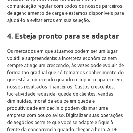
comunicação regular com todos os nossos parceiros
de agenciamento de carga e estamos disponíveis para
ajudá-lo a evitar erros em sua seleção.
4. Esteja pronto para se adaptar
Os mercados em que atuamos podem ser um lugar
volátil e surpreendente: a incerteza econômica nem
sempre atinge um crescendo, às vezes pode evoluir de
forma tão gradual que só tomamos conhecimento do
que está acontecendo quando o impacto aparece em
nossos resultados financeiros. Custos crescentes,
lucratividade reduzida, queda de clientes, vendas
diminuídas, moral da equipe em queda e
produtividade em declínio podem dizimar uma
empresa com pouco aviso. Digitalizar suas operações
de negócios permite que você se adapte e fique à
frente da concorrência quando chegar a hora. A DF