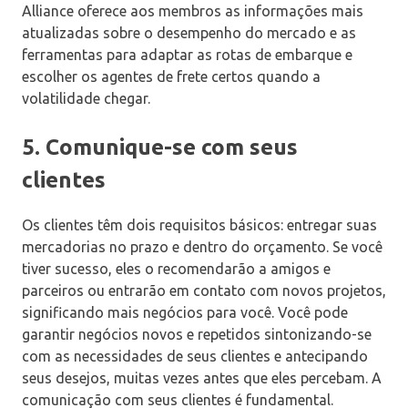
Alliance oferece aos membros as informações mais
atualizadas sobre o desempenho do mercado e as
ferramentas para adaptar as rotas de embarque e
escolher os agentes de frete certos quando a
volatilidade chegar.
5. Comunique-se com seus
clientes
Os clientes têm dois requisitos básicos: entregar suas
mercadorias no prazo e dentro do orçamento. Se você
tiver sucesso, eles o recomendarão a amigos e
parceiros ou entrarão em contato com novos projetos,
significando mais negócios para você. Você pode
garantir negócios novos e repetidos sintonizando-se
com as necessidades de seus clientes e antecipando
seus desejos, muitas vezes antes que eles percebam. A
comunicação com seus clientes é fundamental.