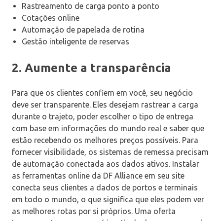
Rastreamento de carga ponto a ponto
Cotações online
Automação de papelada de rotina
Gestão inteligente de reservas
2. Aumente a transparência
Para que os clientes confiem em você, seu negócio
deve ser transparente. Eles desejam rastrear a carga
durante o trajeto, poder escolher o tipo de entrega
com base em informações do mundo real e saber que
estão recebendo os melhores preços possíveis. Para
fornecer visibilidade, os sistemas de remessa precisam
de automação conectada aos dados ativos. Instalar
as ferramentas online da DF Alliance em seu site
conecta seus clientes a dados de portos e terminais
em todo o mundo, o que significa que eles podem ver
as melhores rotas por si próprios. Uma oferta