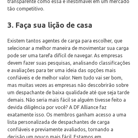
transparente como essa é inestimável em um mercado
tão competitivo.
3. Faça sua lição de casa
Existem tantos agentes de carga para escolher, que
selecionar a melhor maneira de movimentar sua carga
pode ser uma tarefa difícil de navegar. As empresas
devem fazer suas pesquisas, analisando classificações
e avaliações para ter uma ideia das opções mais
confiáveis ​​e de melhor valor. Nem tudo vai ser bom,
mas muitas vezes as empresas não descobrirão sobre
um despachante de baixa qualidade até que seja tarde
demais. Não seria mais fácil se alguém tivesse feito a
devida diligência por você? A DF Alliance faz
exatamente isso. Os membros ganham acesso a uma
lista personalizada de despachantes de carga
confiáveis ​​e previamente avaliados, tornando a
decisão um pouco mais fácil. Estamos em