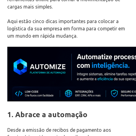
cargas mais simples.
Aqui estão cinco dicas importantes para colocar a
logística da sua empresa em forma para competir em
um mundo em rápida mudança.
1. Abrace a automação
Desde a emissão de recibos de pagamento aos