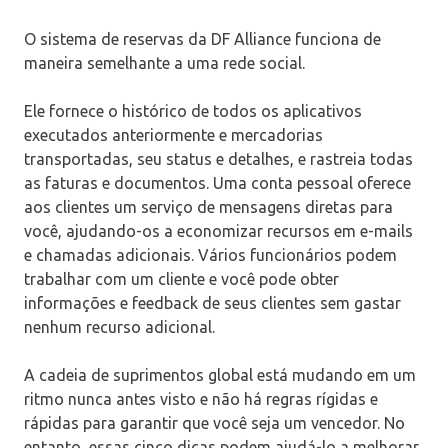
O sistema de reservas da DF Alliance funciona de
maneira semelhante a uma rede social.
Ele fornece o histórico de todos os aplicativos
executados anteriormente e mercadorias
transportadas, seu status e detalhes, e rastreia todas
as faturas e documentos. Uma conta pessoal oferece
aos clientes um serviço de mensagens diretas para
você, ajudando-os a economizar recursos em e-mails
e chamadas adicionais. Vários funcionários podem
trabalhar com um cliente e você pode obter
informações e feedback de seus clientes sem gastar
nenhum recurso adicional.
A cadeia de suprimentos global está mudando em um
ritmo nunca antes visto e não há regras rígidas e
rápidas para garantir que você seja um vencedor. No
entanto, essas cinco dicas podem ajudá-lo a melhorar