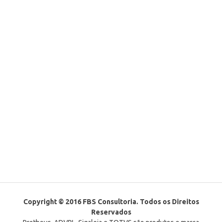
Copyright © 2016 FBS Consultoria. Todos os Direitos
Reservados