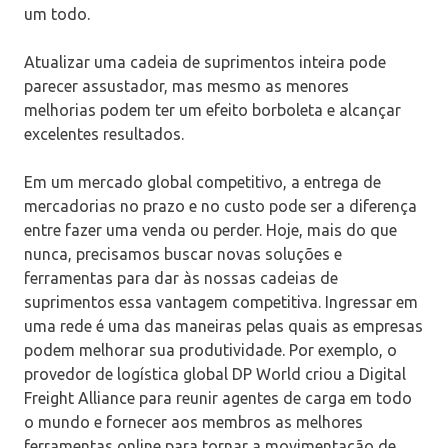
um todo.
Atualizar uma cadeia de suprimentos inteira pode
parecer assustador, mas mesmo as menores
melhorias podem ter um efeito borboleta e alcançar
excelentes resultados.
Em um mercado global competitivo, a entrega de
mercadorias no prazo e no custo pode ser a diferença
entre fazer uma venda ou perder. Hoje, mais do que
nunca, precisamos buscar novas soluções e
ferramentas para dar às nossas cadeias de
suprimentos essa vantagem competitiva. Ingressar em
uma rede é uma das maneiras pelas quais as empresas
podem melhorar sua produtividade. Por exemplo, o
provedor de logística global DP World criou a Digital
Freight Alliance para reunir agentes de carga em todo
o mundo e fornecer aos membros as melhores
ferramentas online para tornar a movimentação de