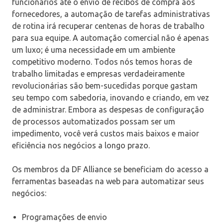
funcionários até o envio de recibos de compra aos
fornecedores, a automação de tarefas administrativas
de rotina irá recuperar centenas de horas de trabalho
para sua equipe. A automação comercial não é apenas
um luxo; é uma necessidade em um ambiente
competitivo moderno. Todos nós temos horas de
trabalho limitadas e empresas verdadeiramente
revolucionárias são bem-sucedidas porque gastam
seu tempo com sabedoria, inovando e criando, em vez
de administrar. Embora as despesas de configuração
de processos automatizados possam ser um
impedimento, você verá custos mais baixos e maior
eficiência nos negócios a longo prazo.
Os membros da DF Alliance se beneficiam do acesso a
ferramentas baseadas na web para automatizar seus
negócios:
Programações de envio