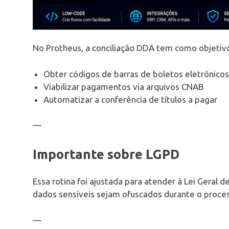
No Protheus, a conciliação DDA tem como objetiv
Obter códigos de barras de boletos eletrônico
Viabilizar pagamentos via arquivos CNAB
Automatizar a conferência de títulos a pagar
—
Importante sobre LGPD
Essa rotina foi ajustada para atender à Lei Geral 
dados sensíveis sejam ofuscados durante o proc
—