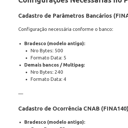
Cadastro de Parâmetros Bancários (FIN
Configuração necessária conforme o banco:
Bradesco (modelo antigo):
Nro Bytes: 500
Formato Data: 5
Demais bancos / Multipag:
Nro Bytes: 240
Formato Data: 4
—
Cadastro de Ocorrência CNAB (FINA140
Bradesco (modelo antigo):