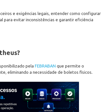
ceiros e exigências legais, entender como configurar
para evitar inconsistências e garantir eficiência
otheus?
sponibilizado pela
FEBRABAN
que permite o
te, eliminando a necessidade de boletos físicos.