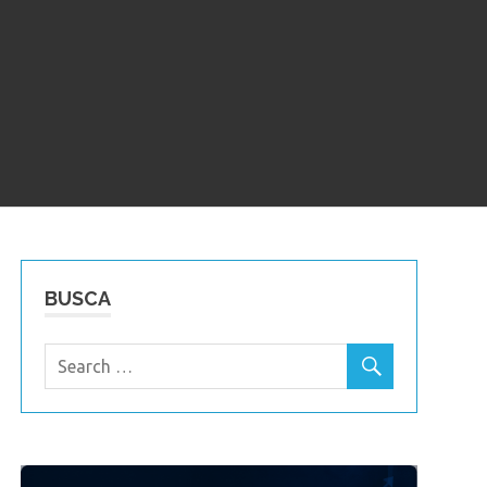
BUSCA