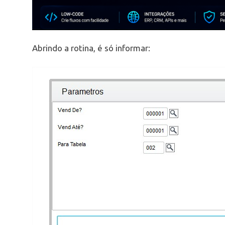
Abrindo a rotina, é só informar: