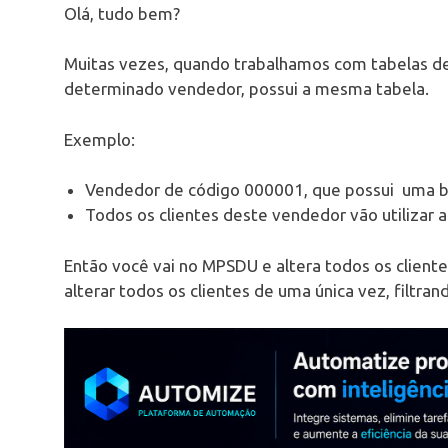
Olá, tudo bem?
Muitas vezes, quando trabalhamos com tabelas de
determinado vendedor, possui a mesma tabela.
Exemplo:
Vendedor de código 000001, que possui uma ba
Todos os clientes deste vendedor vão utilizar a
Então você vai no MPSDU e altera todos os clientes
alterar todos os clientes de uma única vez, filtra