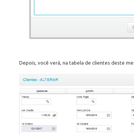
Depois, você verá, na tabela de clientes deste 