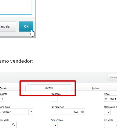
mesmo vendedor: