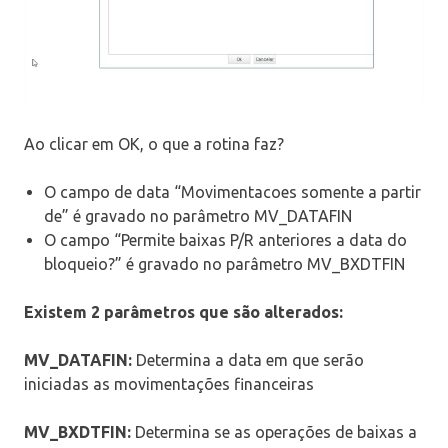
Ao clicar em OK, o que a rotina faz?
O campo de data “Movimentacoes somente a partir
de” é gravado no parâmetro MV_DATAFIN
O campo “Permite baixas P/R anteriores a data do
bloqueio?” é gravado no parâmetro MV_BXDTFIN
Existem 2 parâmetros que são alterados:
MV_DATAFIN:
Determina a data em que serão
iniciadas as movimentações financeiras
MV_BXDTFIN:
Determina se as operações de baixas a