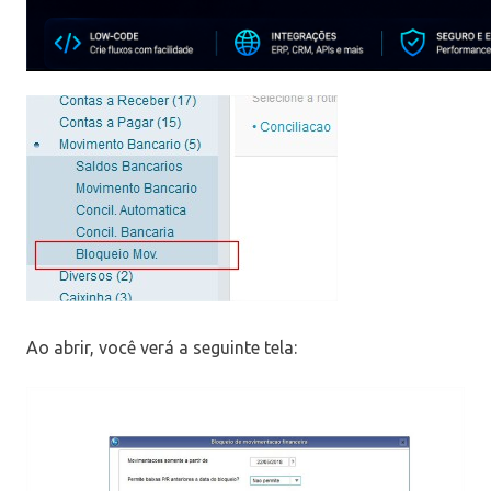
Ao abrir, você verá a seguinte tela: