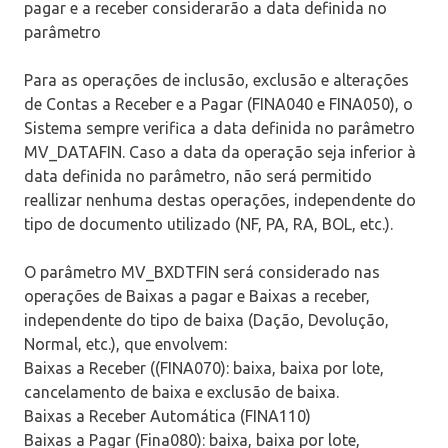
pagar e a receber considerarão a data definida no
parâmetro
Para as operações de inclusão, exclusão e alterações
de Contas a Receber e a Pagar (FINA040 e FINA050), o
Sistema sempre verifica a data definida no parâmetro
MV_DATAFIN. Caso a data da operação seja inferior à
data definida no parâmetro, não será permitido
reallizar nenhuma destas operações, independente do
tipo de documento utilizado (NF, PA, RA, BOL, etc.).
O parâmetro MV_BXDTFIN será considerado nas
operações de Baixas a pagar e Baixas a receber,
independente do tipo de baixa (Dação, Devolução,
Normal, etc.), que envolvem:
Baixas a Receber ((FINA070): baixa, baixa por lote,
cancelamento de baixa e exclusão de baixa.
Baixas a Receber Automática (FINA110)
Baixas a Pagar (Fina080): baixa, baixa por lote,