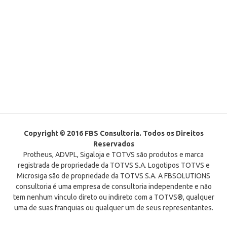
Copyright © 2016 FBS Consultoria. Todos os Direitos
Reservados
Protheus, ADVPL, Sigaloja e TOTVS são produtos e marca
registrada de propriedade da TOTVS S.A. Logotipos TOTVS e
Microsiga são de propriedade da TOTVS S.A. A FBSOLUTIONS
consultoria é uma empresa de consultoria independente e não
tem nenhum vínculo direto ou indireto com a TOTVS®, qualquer
uma de suas franquias ou qualquer um de seus representantes.