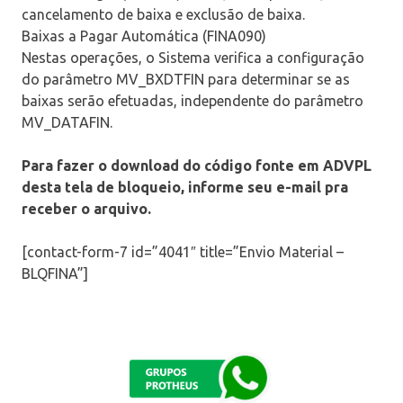
cancelamento de baixa e exclusão de baixa.
Baixas a Pagar Automática (FINA090)
Nestas operações, o Sistema verifica a configuração
do parâmetro MV_BXDTFIN para determinar se as
baixas serão efetuadas, independente do parâmetro
MV_DATAFIN.
Para fazer o download do código fonte em ADVPL
desta tela de bloqueio, informe seu e-mail pra
receber o arquivo.
[contact-form-7 id=”4041″ title=”Envio Material –
BLQFINA”]