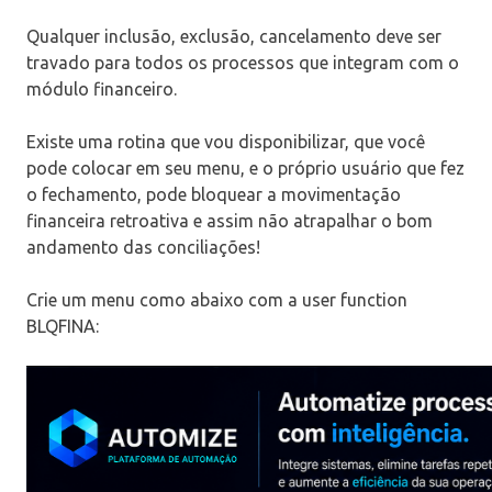
Qualquer inclusão, exclusão, cancelamento deve ser
travado para todos os processos que integram com o
módulo financeiro.
Existe uma rotina que vou disponibilizar, que você
pode colocar em seu menu, e o próprio usuário que fez
o fechamento, pode bloquear a movimentação
financeira retroativa e assim não atrapalhar o bom
andamento das conciliações!
Crie um menu como abaixo com a user function
BLQFINA: