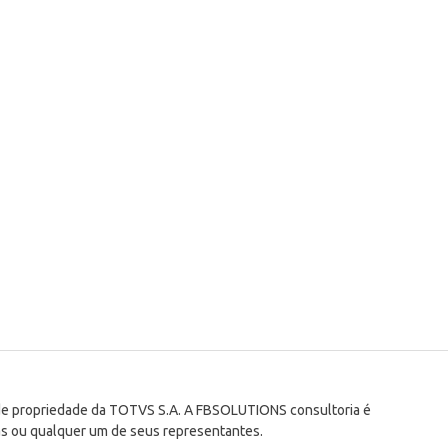
 de propriedade da TOTVS S.A. A FBSOLUTIONS consultoria é
s ou qualquer um de seus representantes.