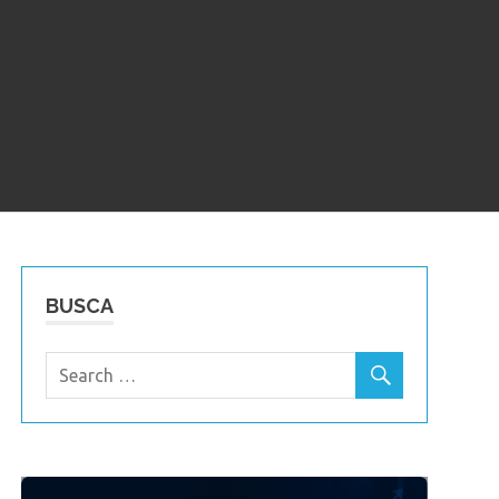
BUSCA