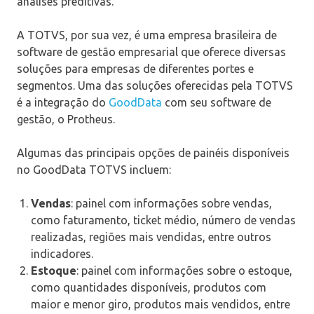
análises preditivas.
A TOTVS, por sua vez, é uma empresa brasileira de
software de gestão empresarial que oferece diversas
soluções para empresas de diferentes portes e
segmentos. Uma das soluções oferecidas pela TOTVS
é a integração do
GoodData
com seu software de
gestão, o Protheus.
Algumas das principais opções de painéis disponíveis
no GoodData TOTVS incluem:
Vendas
: painel com informações sobre vendas,
como faturamento, ticket médio, número de vendas
realizadas, regiões mais vendidas, entre outros
indicadores.
Estoque
: painel com informações sobre o estoque,
como quantidades disponíveis, produtos com
maior e menor giro, produtos mais vendidos, entre