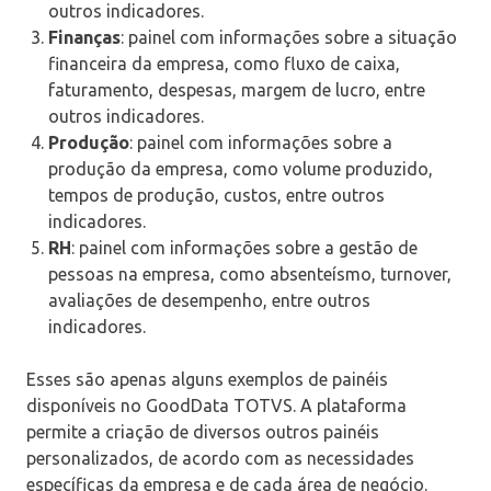
outros indicadores.
Finanças
: painel com informações sobre a situação
financeira da empresa, como fluxo de caixa,
faturamento, despesas, margem de lucro, entre
outros indicadores.
Produção
: painel com informações sobre a
produção da empresa, como volume produzido,
tempos de produção, custos, entre outros
indicadores.
RH
: painel com informações sobre a gestão de
pessoas na empresa, como absenteísmo, turnover,
avaliações de desempenho, entre outros
indicadores.
Esses são apenas alguns exemplos de painéis
disponíveis no GoodData TOTVS. A plataforma
permite a criação de diversos outros painéis
personalizados, de acordo com as necessidades
específicas da empresa e de cada área de negócio.