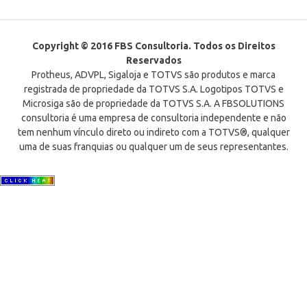
Copyright © 2016 FBS Consultoria. Todos os Direitos
Reservados
Protheus, ADVPL, Sigaloja e TOTVS são produtos e marca
registrada de propriedade da TOTVS S.A. Logotipos TOTVS e
Microsiga são de propriedade da TOTVS S.A. A FBSOLUTIONS
consultoria é uma empresa de consultoria independente e não
tem nenhum vínculo direto ou indireto com a TOTVS®, qualquer
uma de suas franquias ou qualquer um de seus representantes.