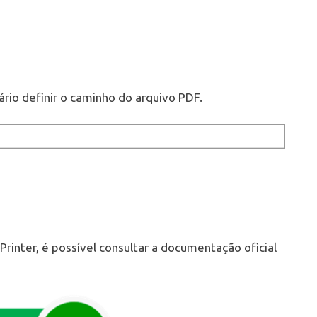
ário definir o caminho do arquivo PDF.
inter, é possível consultar a documentação oficial