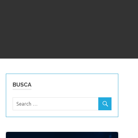
BUSCA