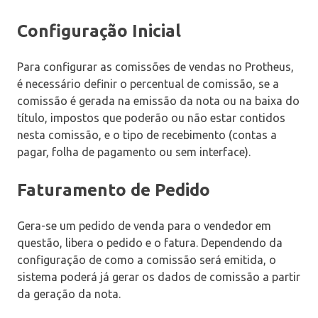
Configuração Inicial
Para configurar as comissões de vendas no Protheus,
é necessário definir o percentual de comissão, se a
comissão é gerada na emissão da nota ou na baixa do
título, impostos que poderão ou não estar contidos
nesta comissão, e o tipo de recebimento (contas a
pagar, folha de pagamento ou sem interface).
Faturamento de Pedido
Gera-se um pedido de venda para o vendedor em
questão, libera o pedido e o fatura. Dependendo da
configuração de como a comissão será emitida, o
sistema poderá já gerar os dados de comissão a partir
da geração da nota.