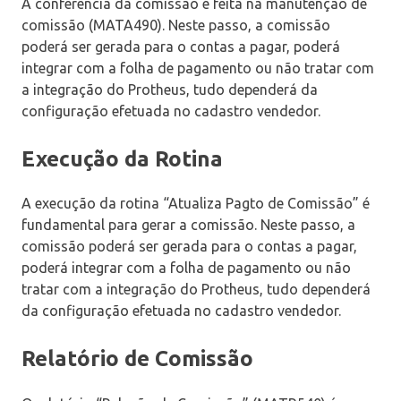
A conferência da comissão é feita na manutenção de
comissão (MATA490). Neste passo, a comissão
poderá ser gerada para o contas a pagar, poderá
integrar com a folha de pagamento ou não tratar com
a integração do Protheus, tudo dependerá da
configuração efetuada no cadastro vendedor.
Execução da Rotina
A execução da rotina “Atualiza Pagto de Comissão” é
fundamental para gerar a comissão. Neste passo, a
comissão poderá ser gerada para o contas a pagar,
poderá integrar com a folha de pagamento ou não
tratar com a integração do Protheus, tudo dependerá
da configuração efetuada no cadastro vendedor.
Relatório de Comissão