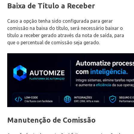
Baixa de Título a Receber
Caso a opção tenha sido configurada para gerar
comissão na baixa do título, será necessário baixar o
título a receber gerado através da nota de saída, para
que o percentual de comissão seja gerado.
Manutenção de Comissão