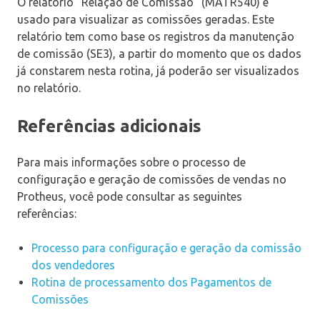
O relatório “Relação de Comissão” (MATR540) é
usado para visualizar as comissões geradas. Este
relatório tem como base os registros da manutenção
de comissão (SE3), a partir do momento que os dados
já constarem nesta rotina, já poderão ser visualizados
no relatório.
Referências adicionais
Para mais informações sobre o processo de
configuração e geração de comissões de vendas no
Protheus, você pode consultar as seguintes
referências:
Processo para configuração e geração da comissão
dos vendedores
Rotina de processamento dos Pagamentos de
Comissões