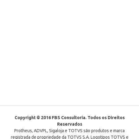
Copyright © 2016 FBS Consultoria. Todos os Direitos
Reservados
Protheus, ADVPL, Sigaloja e TOTVS são produtos e marca
registrada de propriedade da TOTVS S.A. Logotipos TOTVS e