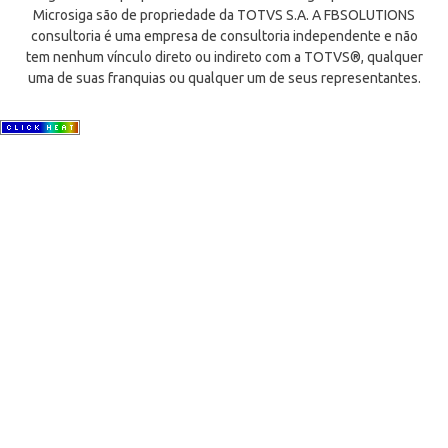
Microsiga são de propriedade da TOTVS S.A. A FBSOLUTIONS
consultoria é uma empresa de consultoria independente e não
tem nenhum vínculo direto ou indireto com a TOTVS®, qualquer
uma de suas franquias ou qualquer um de seus representantes.