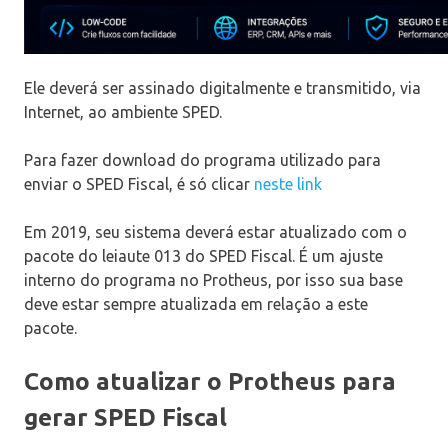
Ele deverá ser assinado digitalmente e transmitido, via
Internet, ao ambiente SPED.
Para fazer download do programa utilizado para
enviar o SPED Fiscal, é só clicar
neste link
Em 2019, seu sistema deverá estar atualizado com o
pacote do leiaute 013 do SPED Fiscal. É um ajuste
interno do programa no Protheus, por isso sua base
deve estar sempre atualizada em relação a este
pacote.
Como atualizar o Protheus para
gerar SPED Fiscal