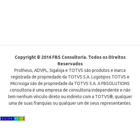
Copyright © 2016 FBS Consultoria. Todos os Direitos
Reservados
Protheus, ADVPL, Sigaloja e TOTVS são produtos e marca
registrada de propriedade da TOTVS S.A. Logotipos TOTVS e
Microsiga são de propriedade da TOTVS S.A. A FBSOLUTIONS
consultoria é uma empresa de consultoria independente e não
tem nenhum vínculo direto ou indireto com a TOTVS®, qualquer
uma de suas franquias ou qualquer um de seus representantes.