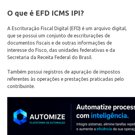
O que é EFD ICMS IPI?
A Escrituração Fiscal Digital (EFD) é um arquivo digital,
que se possui um conjunto de escriturações de
documentos fiscais e de outras informações de
interesse do Fisco, das unidades federativas e da
Secretaria da Receita Federal do Brasil.
Também possui registros de apuração de impostos
referentes às operações e prestações praticadas pelo
contribuinte.