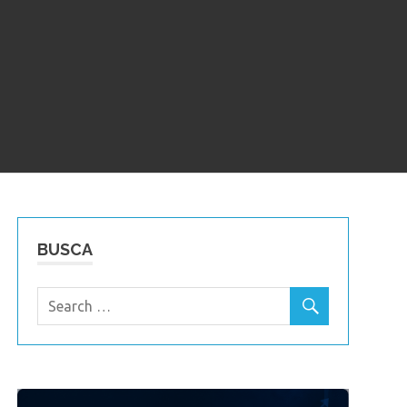
BUSCA