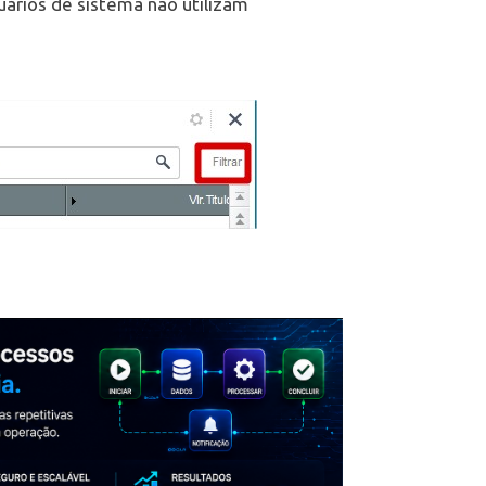
uários de sistema não utilizam