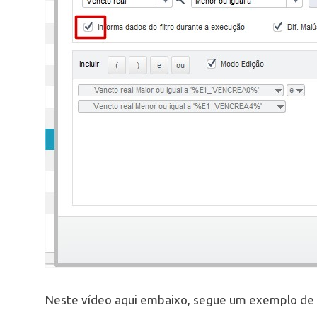
Neste vídeo aqui embaixo, segue um exemplo de u