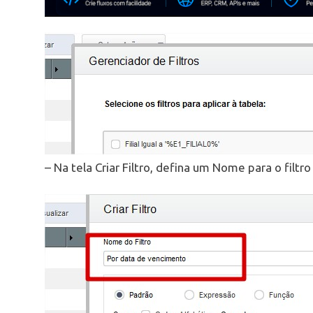
– Na tela Criar Filtro, defina um Nome para o filtro