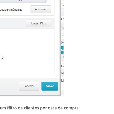
m filtro de clientes por data de compra: