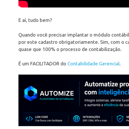
E aí, tudo bem?
Quando você precisar implantar o módulo contábil
por este cadastro obrigatoriamente. Sim, com 
quase que 100% o processo de contabilização.
É um FACILITADOR do
Contabilidade Gerencial
.