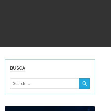
BUSCA