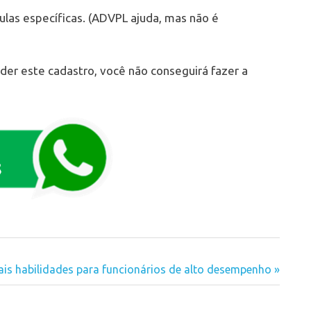
ulas específicas. (ADVPL ajuda, mas não é
er este cadastro, você não conseguirá fazer a
pais habilidades para funcionários de alto desempenho