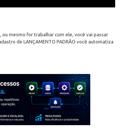
, ou mesmo for trabalhar com ele, você vai passar
o cadastro de LANÇAMENTO PADRÃO você automatiza