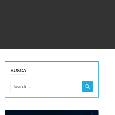
BUSCA