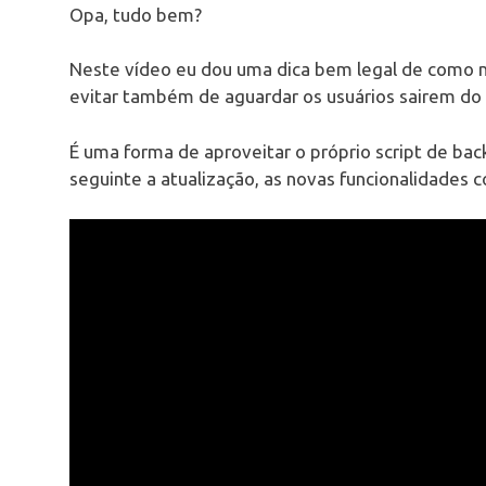
Opa, tudo bem?
Neste vídeo eu dou uma dica bem legal de como mo
evitar também de aguardar os usuários sairem do
É uma forma de aproveitar o próprio script de bac
seguinte a atualização, as novas funcionalidades c