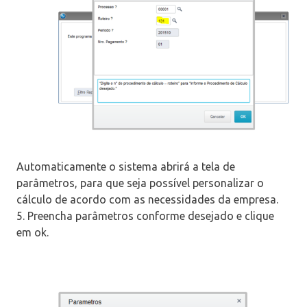
Automaticamente o sistema abrirá a tela de
parâmetros, para que seja possível personalizar o
cálculo de acordo com as necessidades da empresa.
5. Preencha parâmetros conforme desejado e clique
em ok.