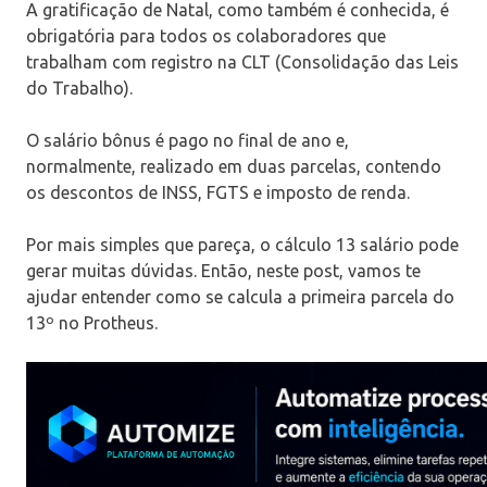
A gratificação de Natal, como também é conhecida, é
obrigatória para todos os colaboradores que
trabalham com registro na CLT (Consolidação das Leis
do Trabalho).
O salário bônus é pago no final de ano e,
normalmente, realizado em duas parcelas, contendo
os descontos de INSS, FGTS e imposto de renda.
Por mais simples que pareça, o cálculo 13 salário pode
gerar muitas dúvidas. Então, neste post, vamos te
ajudar entender como se calcula a primeira parcela do
13º no Protheus.