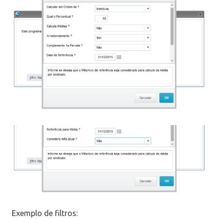
Exemplo de filtros: