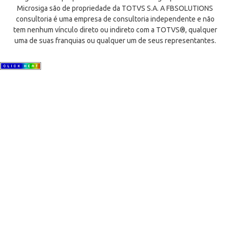
Microsiga são de propriedade da TOTVS S.A. A FBSOLUTIONS
consultoria é uma empresa de consultoria independente e não
tem nenhum vínculo direto ou indireto com a TOTVS®, qualquer
uma de suas franquias ou qualquer um de seus representantes.