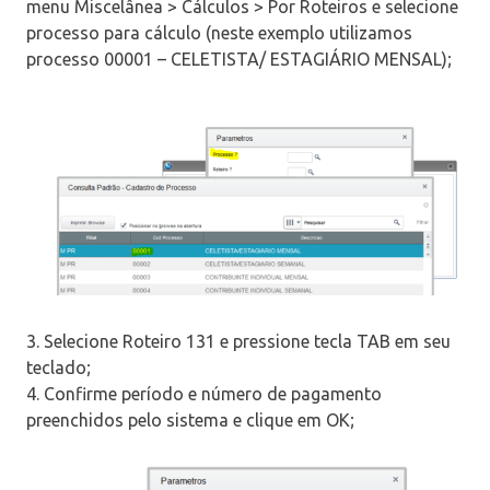
menu Miscelânea > Cálculos > Por Roteiros e selecione
processo para cálculo (neste exemplo utilizamos
processo 00001 – CELETISTA/ ESTAGIÁRIO MENSAL);
3. Selecione Roteiro 131 e pressione tecla TAB em seu
teclado;
4. Confirme período e número de pagamento
preenchidos pelo sistema e clique em OK;