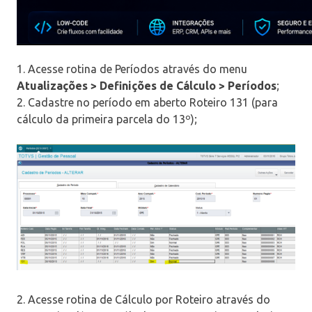
1. Acesse rotina de Períodos através do menu
Atualizações > Definições de Cálculo > Períodos
;
2. Cadastre no período em aberto Roteiro 131 (para
cálculo da primeira parcela do 13º);
2. Acesse rotina de Cálculo por Roteiro através do