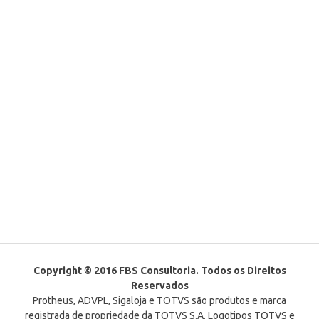
Copyright © 2016 FBS Consultoria. Todos os Direitos
Reservados
Protheus, ADVPL, Sigaloja e TOTVS são produtos e marca
registrada de propriedade da TOTVS S.A. Logotipos TOTVS e