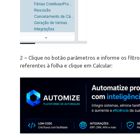
2 – Clique no botão parâmetros e informe os filtr
referentes à folha e clique em Calcular: