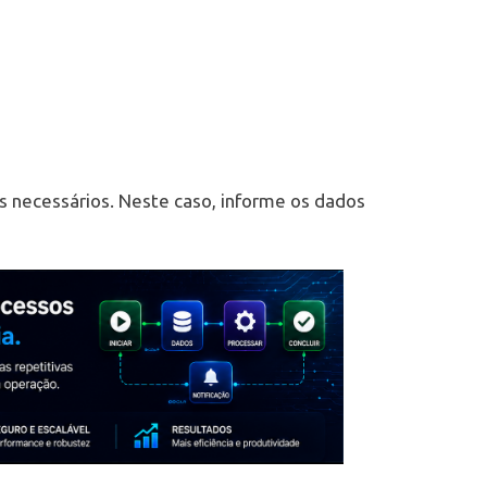
os necessários. Neste caso, informe os dados