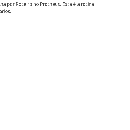
ha por Roteiro no Protheus. Esta é a rotina
rios.