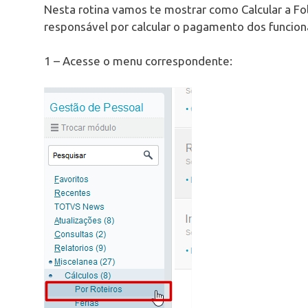
Nesta rotina vamos te mostrar como Calcular a Fol
responsável por calcular o pagamento dos funcioná
1 – Acesse o menu correspondente: