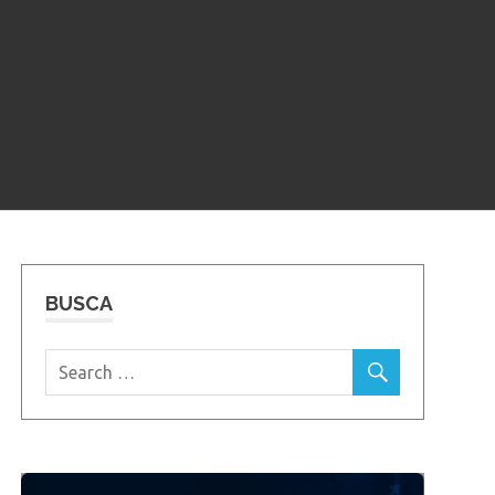
BUSCA