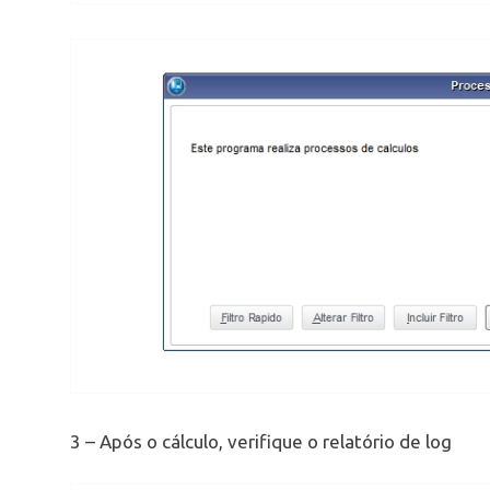
3 – Após o cálculo, verifique o relatório de log