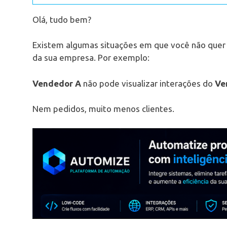
Olá, tudo bem?
Existem algumas situações em que você não quer
da sua empresa. Por exemplo:
Vendedor A
não pode visualizar interações do
Ve
Nem pedidos, muito menos clientes.