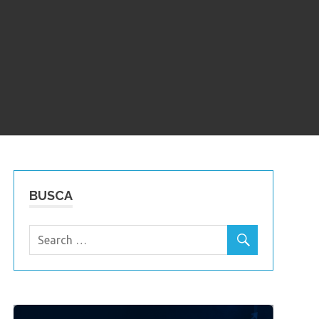
BUSCA