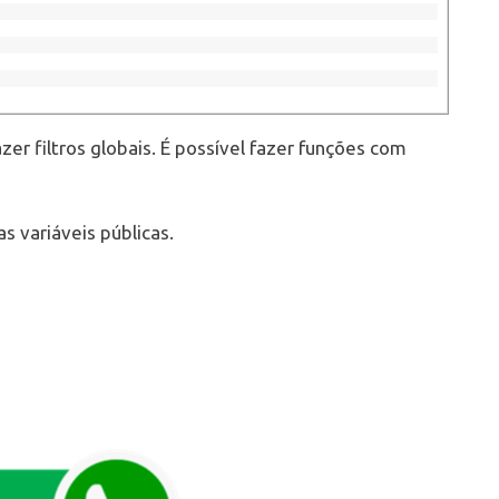
er filtros globais. É possível fazer funções com
s variáveis públicas.