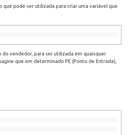
que pode ser utilizada para criar uma variável que
o do vendedor, para ser utilizada em quaisquer
imagine que em determinado PE (Ponto de Entrada),