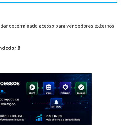
 dar determinado acesso para vendedores externos
ndedor B