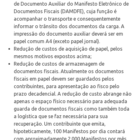
de Documento Auxiliar do Manifesto Eletrônico de
Documentos Fiscais (DAMDFE), cuja função é
acompanhar o transporte e consequentemente
informar o trânsito dos documentos da carga. A
impressão do documento auxiliar deverá ser em
papel comum A4 (exceto papel jornal).
Redução de custos de aquisição de papel, pelos
mesmos motivos expostos acima;
Redução de custos de armazenagem de
documentos fiscais. Atualmente os documentos
fiscais em papel devem ser guardados pelos
contribuintes, para apresentação ao fisco pelo
prazo decadencial. A redução de custo abrange não
apenas o espaço físico necessário para adequada
guarda de documentos fiscais como também toda
a logística que se faz necessária para sua
recuperação. Um contribuinte que emita,
hipoteticamente, 100 Manifestos por dia contará
com aproximadamente 2.000 Manifestos por mês,