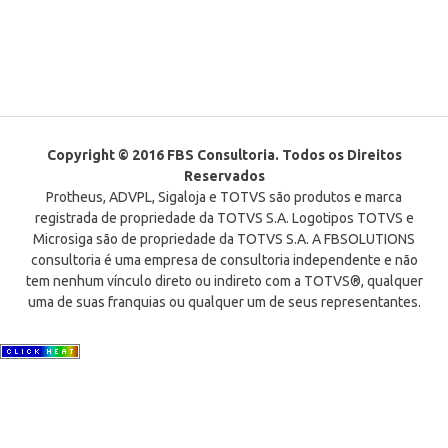
Copyright © 2016 FBS Consultoria. Todos os Direitos
Reservados
Protheus, ADVPL, Sigaloja e TOTVS são produtos e marca
registrada de propriedade da TOTVS S.A. Logotipos TOTVS e
Microsiga são de propriedade da TOTVS S.A. A FBSOLUTIONS
consultoria é uma empresa de consultoria independente e não
tem nenhum vínculo direto ou indireto com a TOTVS®, qualquer
uma de suas franquias ou qualquer um de seus representantes.