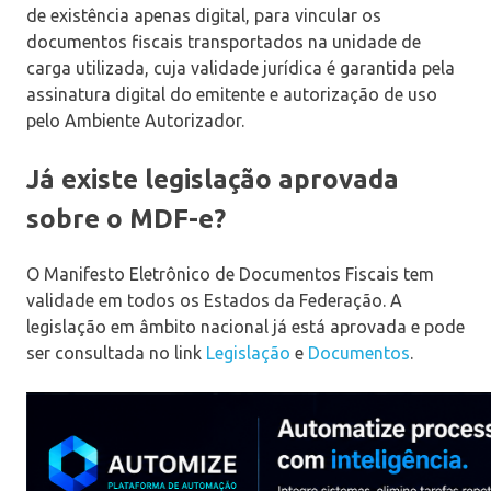
de existência apenas digital, para vincular os
documentos fiscais transportados na unidade de
carga utilizada, cuja validade jurídica é garantida pela
assinatura digital do emitente e autorização de uso
pelo Ambiente Autorizador.
Já existe legislação aprovada
sobre o MDF-e?
O Manifesto Eletrônico de Documentos Fiscais tem
validade em todos os Estados da Federação. A
legislação em âmbito nacional já está aprovada e pode
ser consultada no link
Legislação
e
Documentos
.