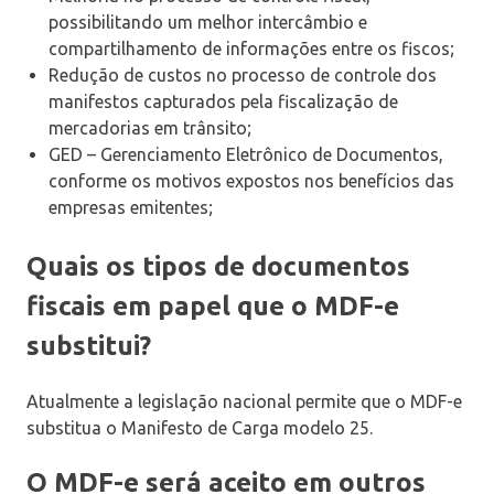
possibilitando um melhor intercâmbio e
compartilhamento de informações entre os fiscos;
Redução de custos no processo de controle dos
manifestos capturados pela fiscalização de
mercadorias em trânsito;
GED – Gerenciamento Eletrônico de Documentos,
conforme os motivos expostos nos benefícios das
empresas emitentes;
Quais os tipos de documentos
fiscais em papel que o MDF-e
substitui?
Atualmente a legislação nacional permite que o MDF-e
substitua o Manifesto de Carga modelo 25.
O MDF-e será aceito em outros