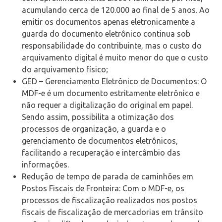
acumulando cerca de 120.000 ao final de 5 anos. Ao
emitir os documentos apenas eletronicamente a
guarda do documento eletrônico continua sob
responsabilidade do contribuinte, mas o custo do
arquivamento digital é muito menor do que o custo
do arquivamento físico;
GED – Gerenciamento Eletrônico de Documentos: O
MDF-e é um documento estritamente eletrônico e
não requer a digitalização do original em papel.
Sendo assim, possibilita a otimização dos
processos de organização, a guarda e o
gerenciamento de documentos eletrônicos,
facilitando a recuperação e intercâmbio das
informações.
Redução de tempo de parada de caminhões em
Postos Fiscais de Fronteira: Com o MDF-e, os
processos de fiscalização realizados nos postos
fiscais de fiscalização de mercadorias em trânsito