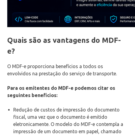
Quais são as vantagens do MDF-
e?
O MDF-e proporciona benefícios a todos os
envolvidos na prestação do serviço de transporte.
Para os emitentes do MDF-e podemos citar os
seguintes benefícios:
Redução de custos de impressão do documento
fiscal, uma vez que o documento é emitido
eletronicamente. O modelo do MDF-e contempla a
impressão de um documento em papel, chamado