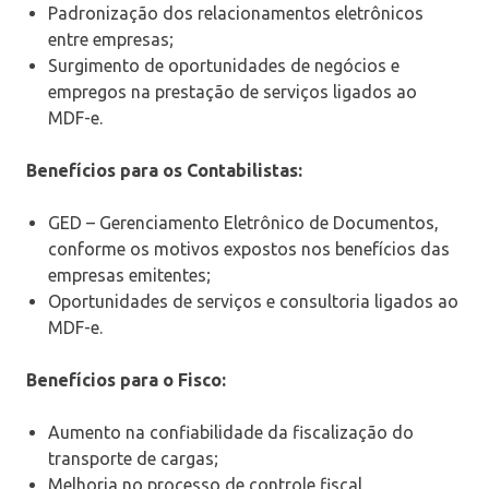
Padronização dos relacionamentos eletrônicos
entre empresas;
Surgimento de oportunidades de negócios e
empregos na prestação de serviços ligados ao
MDF-e.
Benefícios para os Contabilistas:
GED – Gerenciamento Eletrônico de Documentos,
conforme os motivos expostos nos benefícios das
empresas emitentes;
Oportunidades de serviços e consultoria ligados ao
MDF-e.
Benefícios para o Fisco:
Aumento na confiabilidade da fiscalização do
transporte de cargas;
Melhoria no processo de controle fiscal,