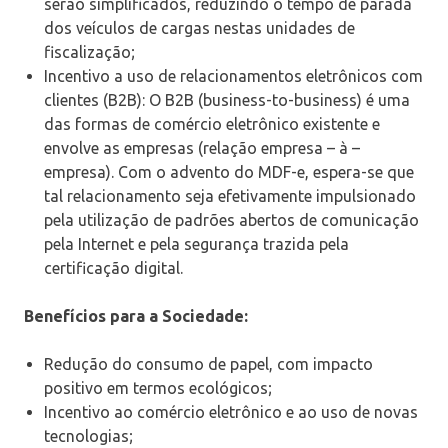
serão simplificados, reduzindo o tempo de parada
dos veículos de cargas nestas unidades de
fiscalização;
Incentivo a uso de relacionamentos eletrônicos com
clientes (B2B): O B2B (business-to-business) é uma
das formas de comércio eletrônico existente e
envolve as empresas (relação empresa – à –
empresa). Com o advento do MDF-e, espera-se que
tal relacionamento seja efetivamente impulsionado
pela utilização de padrões abertos de comunicação
pela Internet e pela segurança trazida pela
certificação digital.
Benefícios para a Sociedade:
Redução do consumo de papel, com impacto
positivo em termos ecológicos;
Incentivo ao comércio eletrônico e ao uso de novas
tecnologias;