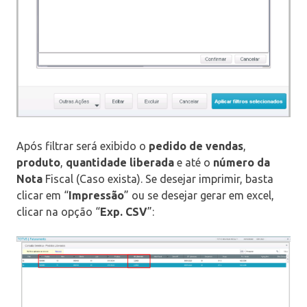
Após filtrar será exibido o
pedido de vendas
,
produto
,
quantidade liberada
e até o
número da
Nota
Fiscal (Caso exista). Se desejar imprimir, basta
clicar em “
Impressão
” ou se desejar gerar em excel,
clicar na opção “
Exp. CSV
”: