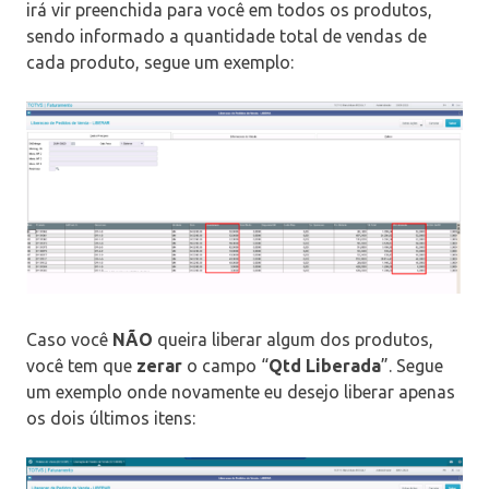
irá vir preenchida para você em todos os produtos,
sendo informado a quantidade total de vendas de
cada produto, segue um exemplo:
Caso você
NÃO
queira liberar algum dos produtos,
você tem que
zerar
o campo “
Qtd Liberada
”. Segue
um exemplo onde novamente eu desejo liberar apenas
os dois últimos itens: