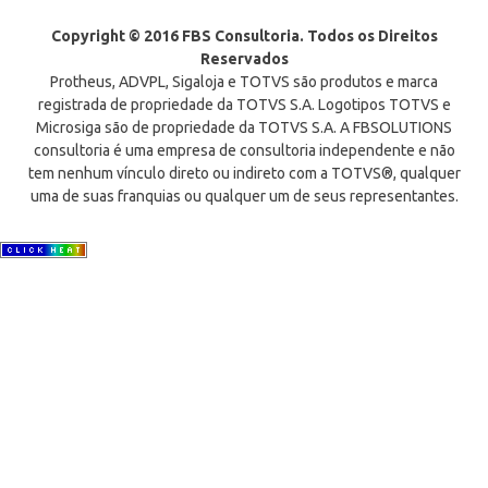
Copyright © 2016 FBS Consultoria. Todos os Direitos
Reservados
Protheus, ADVPL, Sigaloja e TOTVS são produtos e marca
registrada de propriedade da TOTVS S.A. Logotipos TOTVS e
Microsiga são de propriedade da TOTVS S.A. A FBSOLUTIONS
consultoria é uma empresa de consultoria independente e não
tem nenhum vínculo direto ou indireto com a TOTVS®, qualquer
uma de suas franquias ou qualquer um de seus representantes.