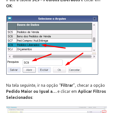
OK
:
Na tela seguinte, ir na opção “
Filtrar
”, checar a opção
Pedido Maior ou Igual a…
e clicar em
Aplicar Filtros
Selecionados
: