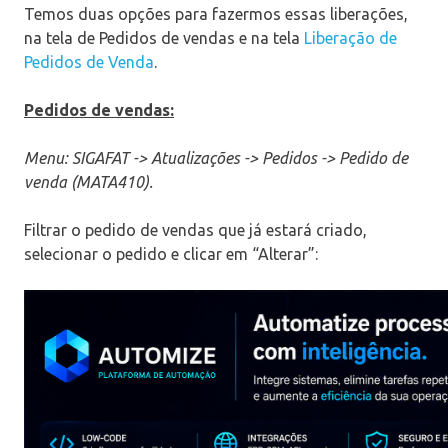
Temos duas opções para fazermos essas liberações,
na tela de Pedidos de vendas e na tela
Liberação de
Pedidos de Venda
.
Pedidos de vendas:
Menu: SIGAFAT -> Atualizações -> Pedidos -> Pedido de
venda (MATA410).
Filtrar o pedido de vendas que já estará criado,
selecionar o pedido e clicar em “Alterar”: