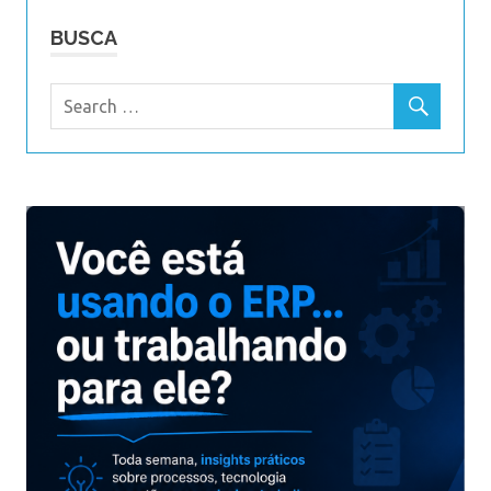
BUSCA