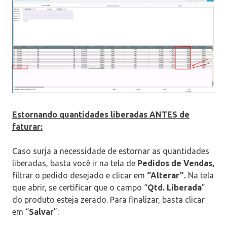
Estornando quantidades liberadas
ANTES
de
faturar:
Caso surja a necessidade de estornar as quantidades
liberadas, basta você ir na tela de
Pedidos de Vendas,
filtrar o pedido desejado e clicar em
“Alterar”.
Na tela
que abrir, se certificar que o campo “
Qtd. Liberada
”
do produto esteja zerado. Para finalizar, basta clicar
em “
Salvar
”: