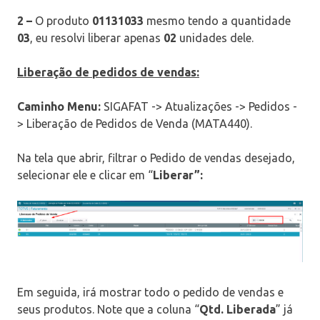
2 –
O produto
01131033
mesmo tendo a quantidade
03
, eu resolvi liberar apenas
02
unidades dele.
Liberação de pedidos de vendas:
Caminho Menu:
SIGAFAT -> Atualizações -> Pedidos -
> Liberação de Pedidos de Venda (MATA440).
Na tela que abrir, filtrar o Pedido de vendas desejado,
selecionar ele e clicar em “
Liberar”:
Em seguida, irá mostrar todo o pedido de vendas e
seus produtos. Note que a coluna “
Qtd. Liberada
” já