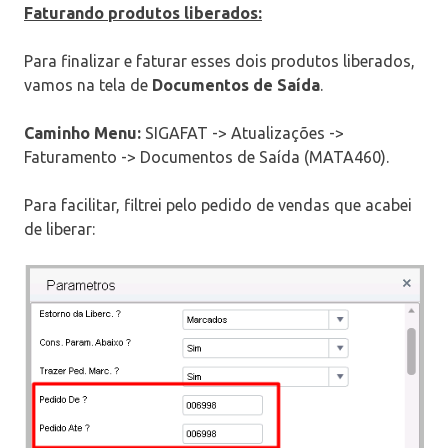
Faturando produtos liberados:
Para finalizar e faturar esses dois produtos liberados,
vamos na tela de
Documentos de Saída
.
Caminho Menu:
SIGAFAT -> Atualizações ->
Faturamento -> Documentos de Saída (MATA460).
Para facilitar, filtrei pelo pedido de vendas que acabei
de liberar: