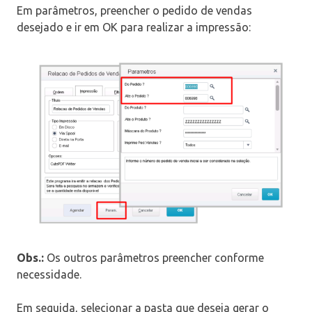
Em parâmetros, preencher o pedido de vendas
desejado e ir em OK para realizar a impressão:
Obs.:
Os outros parâmetros preencher conforme
necessidade.
Em seguida, selecionar a pasta que deseja gerar o