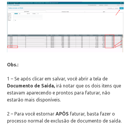
Obs.:
1 – Se após clicar em salvar, você abrir a tela de
Documento de Saída,
irá notar que os dois itens que
estavam aparecendo e prontos para faturar, não
estarão mais disponíveis.
2 – Para você estornar
APÓS
faturar, basta fazer o
processo normal de exclusão de documento de saída.