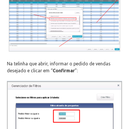
Na telinha que abrir, informar o pedido de vendas
desejado e clicar em “
Confirmar
”: