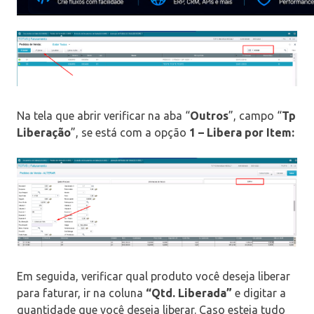
Na tela que abrir verificar na aba “
Outros
”, campo “
Tp
Liberação
”, se está com a opção
1 – Libera por Item:
Em seguida, verificar qual produto você deseja liberar
para faturar, ir na coluna
“Qtd. Liberada”
e digitar a
quantidade que você deseja liberar. Caso esteja tudo