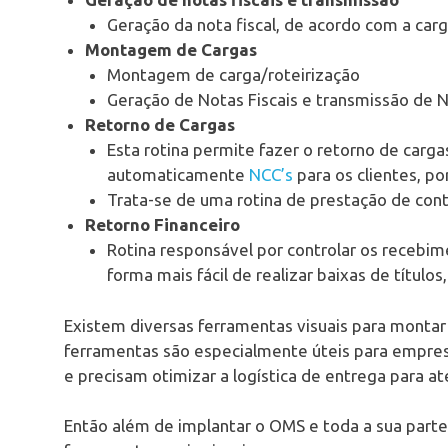
Geração da nota fiscal, de acordo com a ca
Montagem de Cargas
Montagem de carga/roteirização
Geração de Notas Fiscais e transmissão de 
Retorno de Cargas
Esta rotina permite fazer o retorno de carga
automaticamente
NCC’s
para os clientes, p
Trata-se de uma rotina de prestação de con
Retorno Financeiro
Rotina responsável por controlar os recebim
forma mais fácil de realizar baixas de títulos
Existem diversas ferramentas visuais para montar 
ferramentas são especialmente úteis para empr
e precisam otimizar a logística de entrega para at
Então além de implantar o OMS e toda a sua parte 