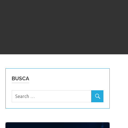
BUSCA