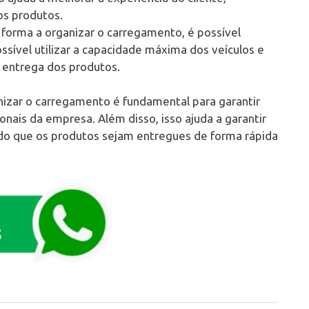
os produtos.
 forma a organizar o carregamento, é possível
ossível utilizar a capacidade máxima dos veículos e
a entrega dos produtos.
nizar o carregamento é fundamental para garantir
ionais da empresa. Além disso, isso ajuda a garantir
ndo que os produtos sejam entregues de forma rápida