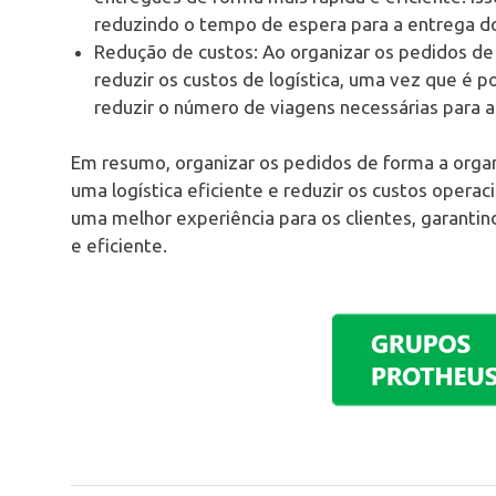
reduzindo o tempo de espera para a entrega d
Redução de custos: Ao organizar os pedidos de
reduzir os custos de logística, uma vez que é p
reduzir o número de viagens necessárias para 
Em resumo, organizar os pedidos de forma a orga
uma logística eficiente e reduzir os custos operac
uma melhor experiência para os clientes, garanti
e eficiente.