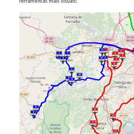
ferramentas mais visuais: