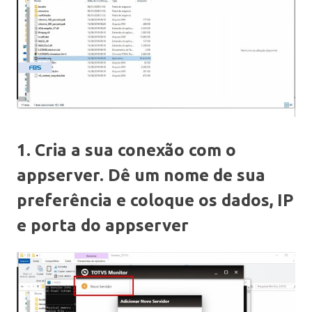
1. Cria a sua conexão com o
appserver. Dê um nome de sua
preferência e coloque os dados, IP
e porta do appserver