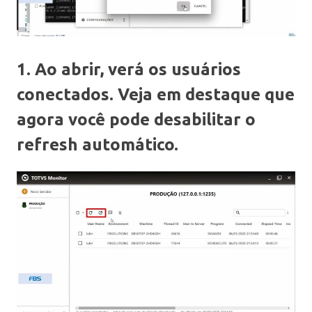
1. Ao abrir, verá os usuários
conectados. Veja em destaque que
agora você pode desabilitar o
refresh automático.