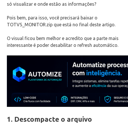
só visualizar e onde estão as informações?
Pois bem, para isso, você precisará baixar o
TOTVS_MONITOR.zip que está no final deste artigo.
O visual ficou bem melhor e acredito que a parte mais
interessante é poder desabilitar o refresh automático.
1. Descompacte o arquivo