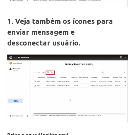
1. Veja também os ícones para
enviar mensagem e
desconectar usuário.
Baixe o novo Monitor aqui