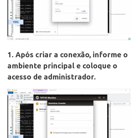
1. Após criar a conexão, informe o
ambiente principal e coloque o
acesso de administrador.