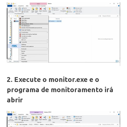
2. Execute o monitor.exe e o
programa de monitoramento irá
abrir