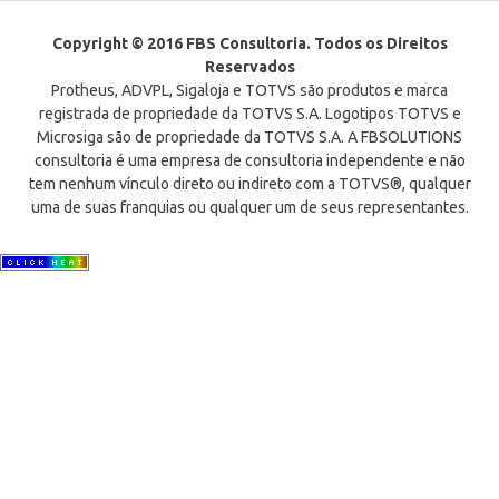
Copyright © 2016 FBS Consultoria. Todos os Direitos
Reservados
Protheus, ADVPL, Sigaloja e TOTVS são produtos e marca
registrada de propriedade da TOTVS S.A. Logotipos TOTVS e
Microsiga são de propriedade da TOTVS S.A. A FBSOLUTIONS
consultoria é uma empresa de consultoria independente e não
tem nenhum vínculo direto ou indireto com a TOTVS®, qualquer
uma de suas franquias ou qualquer um de seus representantes.