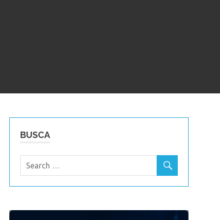
BUSCA