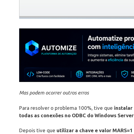
Mas podem ocorrer outros erros
Para resolver o problema 100%, tive que
instalar
todas as conexões no ODBC do Windows Server
Depois tive que
utilizar a chave e valor MARS=