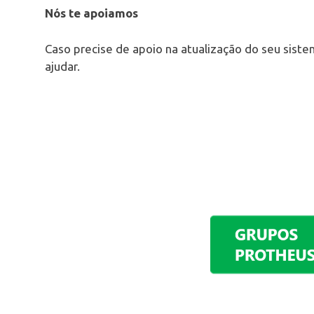
Nós te apoiamos
Caso precise de apoio na atualização do seu siste
ajudar.