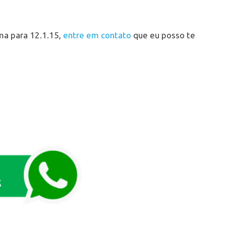
ma para 12.1.15,
entre em contato
que eu posso te