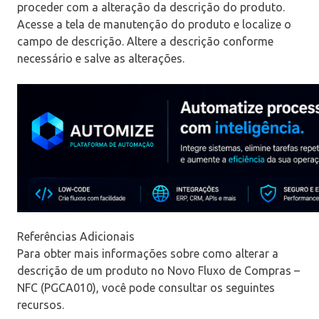
proceder com a alteração da descrição do produto.
Acesse a tela de manutenção do produto e localize o
campo de descrição. Altere a descrição conforme
necessário e salve as alterações.
Referências Adicionais
Para obter mais informações sobre como alterar a
descrição de um produto no Novo Fluxo de Compras –
NFC (PGCA010), você pode consultar os seguintes
recursos.