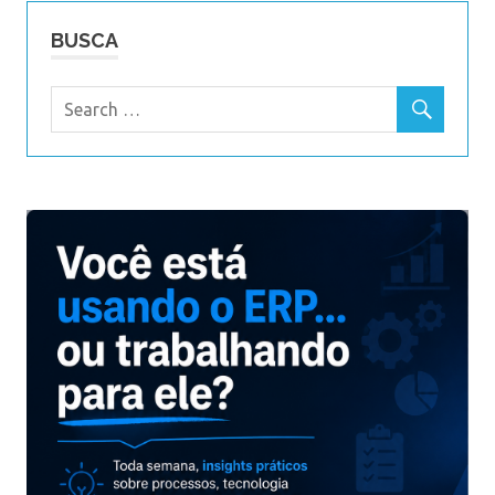
BUSCA