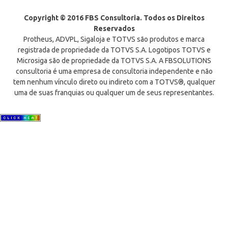
Copyright © 2016 FBS Consultoria. Todos os Direitos
Reservados
Protheus, ADVPL, Sigaloja e TOTVS são produtos e marca
registrada de propriedade da TOTVS S.A. Logotipos TOTVS e
Microsiga são de propriedade da TOTVS S.A. A FBSOLUTIONS
consultoria é uma empresa de consultoria independente e não
tem nenhum vínculo direto ou indireto com a TOTVS®, qualquer
uma de suas franquias ou qualquer um de seus representantes.