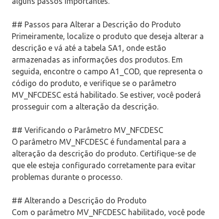
alguns passos importantes.
## Passos para Alterar a Descrição do Produto
Primeiramente, localize o produto que deseja alterar a
descrição e vá até a tabela SA1, onde estão
armazenadas as informações dos produtos. Em
seguida, encontre o campo A1_COD, que representa o
código do produto, e verifique se o parâmetro
MV_NFCDESC está habilitado. Se estiver, você poderá
prosseguir com a alteração da descrição.
## Verificando o Parâmetro MV_NFCDESC
O parâmetro MV_NFCDESC é fundamental para a
alteração da descrição do produto. Certifique-se de
que ele esteja configurado corretamente para evitar
problemas durante o processo.
## Alterando a Descrição do Produto
Com o parâmetro MV_NFCDESC habilitado, você pode