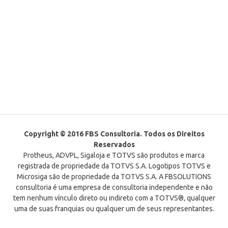
Copyright © 2016 FBS Consultoria. Todos os Direitos
Reservados
Protheus, ADVPL, Sigaloja e TOTVS são produtos e marca
registrada de propriedade da TOTVS S.A. Logotipos TOTVS e
Microsiga são de propriedade da TOTVS S.A. A FBSOLUTIONS
consultoria é uma empresa de consultoria independente e não
tem nenhum vínculo direto ou indireto com a TOTVS®, qualquer
uma de suas franquias ou qualquer um de seus representantes.