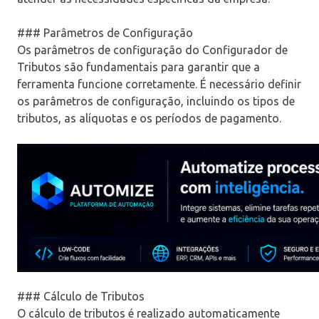
### Parâmetros de Configuração
Os parâmetros de configuração do Configurador de
Tributos são fundamentais para garantir que a
ferramenta funcione corretamente. É necessário definir
os parâmetros de configuração, incluindo os tipos de
tributos, as alíquotas e os períodos de pagamento.
### Cálculo de Tributos
O cálculo de tributos é realizado automaticamente