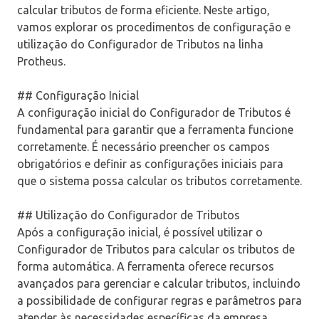
calcular tributos de forma eficiente. Neste artigo,
vamos explorar os procedimentos de configuração e
utilização do Configurador de Tributos na linha
Protheus.
## Configuração Inicial
A configuração inicial do Configurador de Tributos é
fundamental para garantir que a ferramenta funcione
corretamente. É necessário preencher os campos
obrigatórios e definir as configurações iniciais para
que o sistema possa calcular os tributos corretamente.
## Utilização do Configurador de Tributos
Após a configuração inicial, é possível utilizar o
Configurador de Tributos para calcular os tributos de
forma automática. A ferramenta oferece recursos
avançados para gerenciar e calcular tributos, incluindo
a possibilidade de configurar regras e parâmetros para
atender às necessidades específicas da empresa.