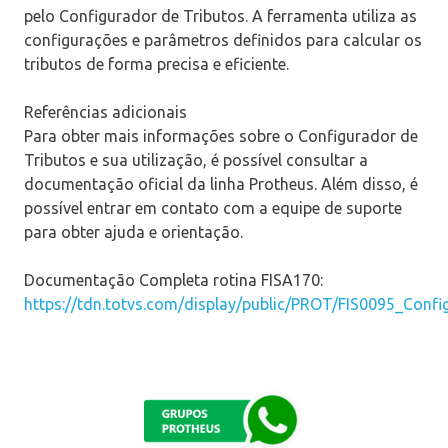
pelo Configurador de Tributos. A ferramenta utiliza as
configurações e parâmetros definidos para calcular os
tributos de forma precisa e eficiente.
Referências adicionais
Para obter mais informações sobre o Configurador de
Tributos e sua utilização, é possível consultar a
documentação oficial da linha Protheus. Além disso, é
possível entrar em contato com a equipe de suporte
para obter ajuda e orientação.
Documentação Completa rotina FISA170:
https://tdn.totvs.com/display/public/PROT/FIS0095_Conf