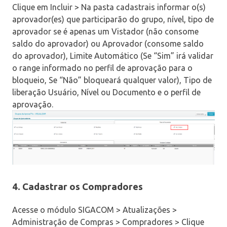
Clique em Incluir > Na pasta cadastrais informar o(s)
aprovador(es) que participarão do grupo, nível, tipo de
aprovador se é apenas um Vistador (não consome
saldo do aprovador) ou Aprovador (consome saldo
do aprovador), Limite Automático (Se “Sim” irá validar
o range informado no perfil de aprovação para o
bloqueio, Se “Não” bloqueará qualquer valor), Tipo de
liberação Usuário, Nível ou Documento e o perfil de
aprovação.
4. Cadastrar os Compradores
Acesse o módulo SIGACOM > Atualizações >
Administração de Compras > Compradores > Clique