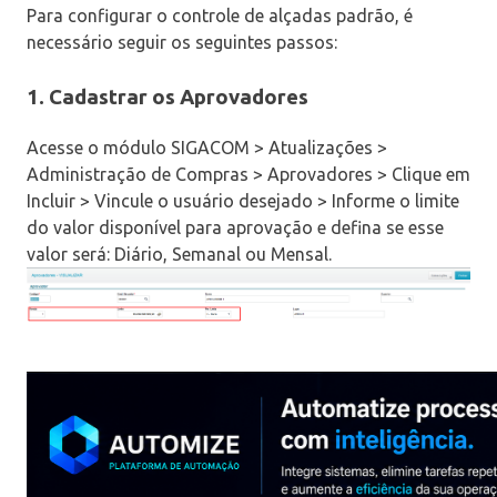
Para configurar o controle de alçadas padrão, é
necessário seguir os seguintes passos:
1. Cadastrar os Aprovadores
Acesse o módulo SIGACOM > Atualizações >
Administração de Compras > Aprovadores > Clique em
Incluir > Vincule o usuário desejado > Informe o limite
do valor disponível para aprovação e defina se esse
valor será: Diário, Semanal ou Mensal.