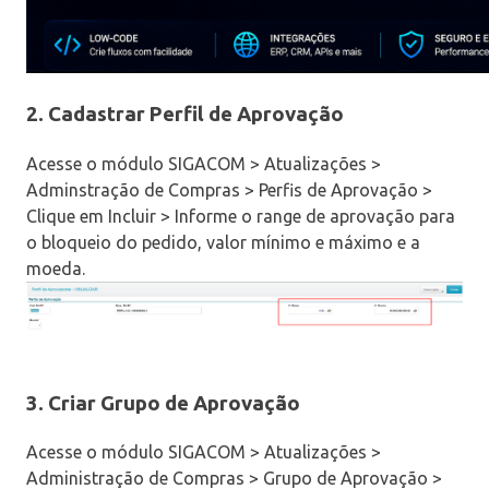
2. Cadastrar Perfil de Aprovação
Acesse o módulo SIGACOM > Atualizações >
Adminstração de Compras > Perfis de Aprovação >
Clique em Incluir > Informe o range de aprovação para
o bloqueio do pedido, valor mínimo e máximo e a
moeda.
3. Criar Grupo de Aprovação
Acesse o módulo SIGACOM > Atualizações >
Administração de Compras > Grupo de Aprovação >