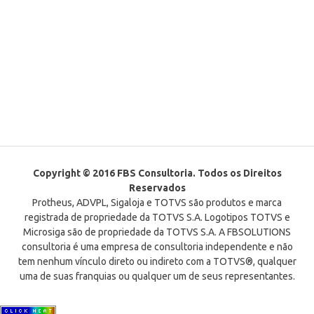
Copyright © 2016 FBS Consultoria. Todos os Direitos
Reservados
Protheus, ADVPL, Sigaloja e TOTVS são produtos e marca
registrada de propriedade da TOTVS S.A. Logotipos TOTVS e
Microsiga são de propriedade da TOTVS S.A. A FBSOLUTIONS
consultoria é uma empresa de consultoria independente e não
tem nenhum vínculo direto ou indireto com a TOTVS®, qualquer
uma de suas franquias ou qualquer um de seus representantes.