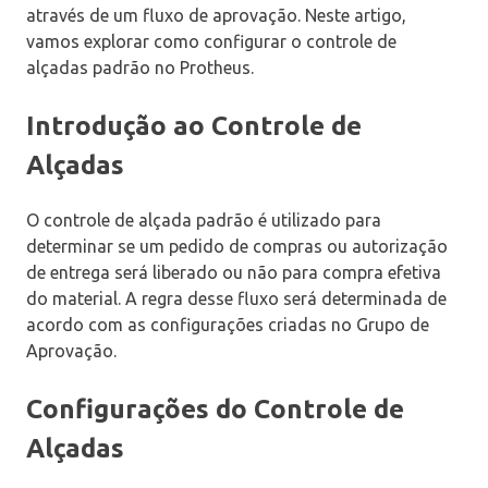
através de um fluxo de aprovação. Neste artigo,
vamos explorar como configurar o controle de
alçadas padrão no Protheus.
Introdução ao Controle de
Alçadas
O controle de alçada padrão é utilizado para
determinar se um pedido de compras ou autorização
de entrega será liberado ou não para compra efetiva
do material. A regra desse fluxo será determinada de
acordo com as configurações criadas no Grupo de
Aprovação.
Configurações do Controle de
Alçadas