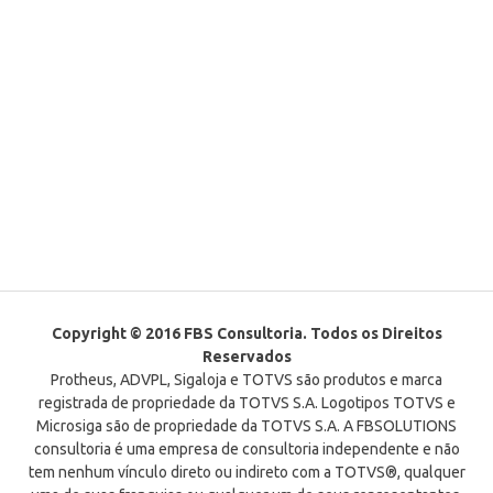
Copyright © 2016 FBS Consultoria. Todos os Direitos
Reservados
Protheus, ADVPL, Sigaloja e TOTVS são produtos e marca
registrada de propriedade da TOTVS S.A. Logotipos TOTVS e
Microsiga são de propriedade da TOTVS S.A. A FBSOLUTIONS
consultoria é uma empresa de consultoria independente e não
tem nenhum vínculo direto ou indireto com a TOTVS®, qualquer