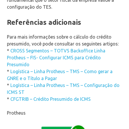
configuração do TES.
Referências adicionais
Para mais informações sobre o cálculo do crédito
presumido, você pode consultar os seguintes artigos:
*
CROSS Segmentos – TOTVS Backoffice Linha
Protheus – FIS- Configurar ICMS para Crédito
Presumido
*
Logística – Linha Protheus – TMS – Como gerar a
GNRE e o Título a Pagar
*
Logística – Linha Protheus – TMS – Configuração do
ICMS ST
*
CFGTRIB – Crédito Presumido de ICMS
Protheus