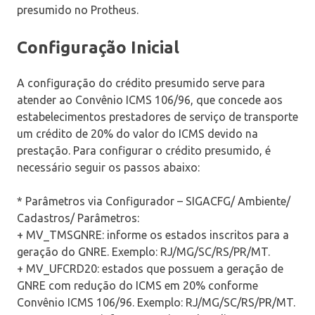
presumido no Protheus.
Configuração Inicial
A configuração do crédito presumido serve para
atender ao Convênio ICMS 106/96, que concede aos
estabelecimentos prestadores de serviço de transporte
um crédito de 20% do valor do ICMS devido na
prestação. Para configurar o crédito presumido, é
necessário seguir os passos abaixo:
* Parâmetros via Configurador – SIGACFG/ Ambiente/
Cadastros/ Parâmetros:
+ MV_TMSGNRE: informe os estados inscritos para a
geração do GNRE. Exemplo: RJ/MG/SC/RS/PR/MT.
+ MV_UFCRD20: estados que possuem a geração de
GNRE com redução do ICMS em 20% conforme
Convênio ICMS 106/96. Exemplo: RJ/MG/SC/RS/PR/MT.