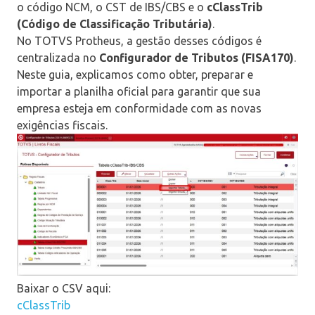
o código NCM, o CST de IBS/CBS e o
cClassTrib
(Código de Classificação Tributária)
.
No TOTVS Protheus, a gestão desses códigos é
centralizada no
Configurador de Tributos (FISA170)
.
Neste guia, explicamos como obter, preparar e
importar a planilha oficial para garantir que sua
empresa esteja em conformidade com as novas
exigências fiscais.
Baixar o CSV aqui:
cClassTrib