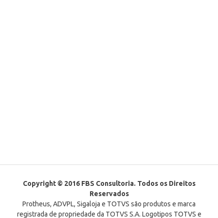
Copyright © 2016 FBS Consultoria. Todos os Direitos
Reservados
Protheus, ADVPL, Sigaloja e TOTVS são produtos e marca
registrada de propriedade da TOTVS S.A. Logotipos TOTVS e