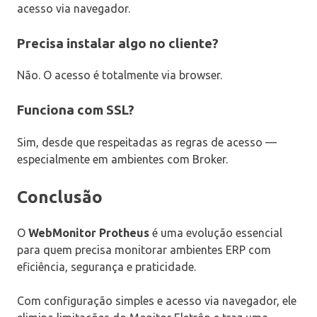
acesso via navegador.
Precisa instalar algo no cliente?
Não. O acesso é totalmente via browser.
Funciona com SSL?
Sim, desde que respeitadas as regras de acesso —
especialmente em ambientes com Broker.
Conclusão
O
WebMonitor Protheus
é uma evolução essencial
para quem precisa monitorar ambientes ERP com
eficiência, segurança e praticidade.
Com configuração simples e acesso via navegador, ele