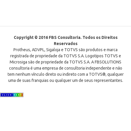
Copyright © 2016 FBS Consultoria. Todos os Direitos
Reservados
Protheus, ADVPL, Sigaloja e TOTVS são produtos e marca
registrada de propriedade da TOTVS S.A. Logotipos TOTVS e
Microsiga são de propriedade da TOTVS S.A. A FBSOLUTIONS
consultoria é uma empresa de consultoria independente e não
tem nenhum vínculo direto ou indireto com a TOTVS®, qualquer
uma de suas franquias ou qualquer um de seus representantes.