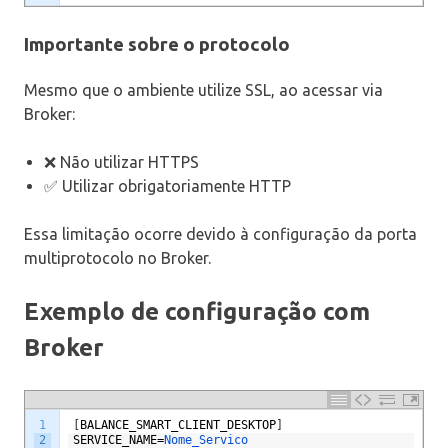
Importante sobre o protocolo
Mesmo que o ambiente utilize SSL, ao acessar via
Broker:
❌ Não utilizar HTTPS
✅ Utilizar obrigatoriamente HTTP
Essa limitação ocorre devido à configuração da porta
multiprotocolo no Broker.
Exemplo de configuração com
Broker
1
[
BALANCE_SMART_CLIENT_DESKTOP
]
2
SERVICE_NAME
=
Nome_Servico