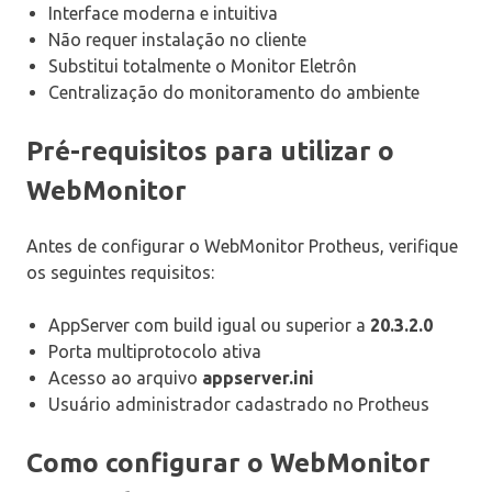
Interface moderna e intuitiva
Não requer instalação no cliente
Substitui totalmente o Monitor Eletrôn
Centralização do monitoramento do ambiente
Pré-requisitos para utilizar o
WebMonitor
Antes de configurar o WebMonitor Protheus, verifique
os seguintes requisitos:
AppServer com build igual ou superior a
20.3.2.0
Porta multiprotocolo ativa
Acesso ao arquivo
appserver.ini
Usuário administrador cadastrado no Protheus
Como configurar o WebMonitor