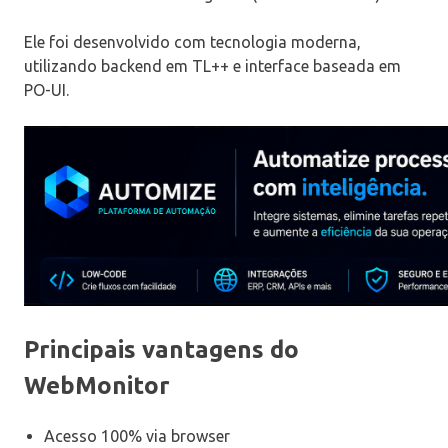
Ele foi desenvolvido com tecnologia moderna,
utilizando backend em TL++ e interface baseada em
PO-UI.
Principais vantagens do
WebMonitor
Acesso 100% via browser