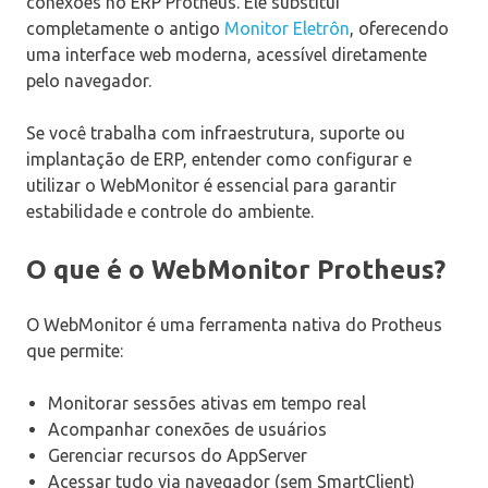
conexões no ERP Protheus. Ele substitui
completamente o antigo
Monitor Eletrôn
, oferecendo
uma interface web moderna, acessível diretamente
pelo navegador.
Se você trabalha com infraestrutura, suporte ou
implantação de ERP, entender como configurar e
utilizar o WebMonitor é essencial para garantir
estabilidade e controle do ambiente.
O que é o WebMonitor Protheus?
O WebMonitor é uma ferramenta nativa do Protheus
que permite:
Monitorar sessões ativas em tempo real
Acompanhar conexões de usuários
Gerenciar recursos do AppServer
Acessar tudo via navegador (sem SmartClient)