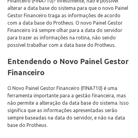
Financeiro (FINA710)? Infelizmente, não é possível
alterar a data base do sistema para que o novo Painel
Gestor Financeiro traga as informações de acordo
com a data base do Protheus. O novo Painel Gestor
Financeiro irá sempre olhar para a data do servidor
para trazer as informações na rotina, não sendo
possível trabalhar com a data base do Protheus.
Entendendo o Novo Painel Gestor
Financeiro
O Novo Painel Gestor Financeiro (FINA710) é uma
ferramenta importante para a gestão financeira, mas
não permite a alteração da data base do sistema. Isso
significa que as informações apresentadas serão
sempre baseadas na data do servidor, e não na data
base do Protheus.