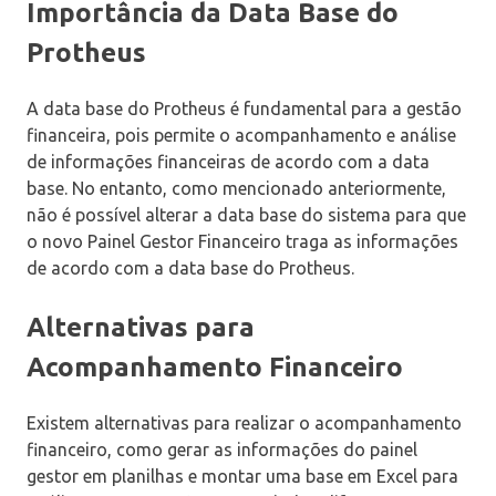
Importância da Data Base do
Protheus
A data base do Protheus é fundamental para a gestão
financeira, pois permite o acompanhamento e análise
de informações financeiras de acordo com a data
base. No entanto, como mencionado anteriormente,
não é possível alterar a data base do sistema para que
o novo Painel Gestor Financeiro traga as informações
de acordo com a data base do Protheus.
Alternativas para
Acompanhamento Financeiro
Existem alternativas para realizar o acompanhamento
financeiro, como gerar as informações do painel
gestor em planilhas e montar uma base em Excel para