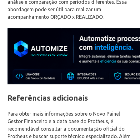
análise e comparação com períodos diferentes. Essa
abordagem pode ser útil para realizar um
acompanhamento ORÇADO x REALIZADO.
Referências adicionais
Para obter mais informações sobre o Novo Painel
Gestor Financeiro e a data base do Protheus, é
recomendável consultar a documentação oficial do
Protheus e buscar suporte técnico especializado. Além