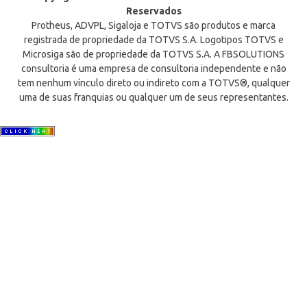
Reservados
Protheus, ADVPL, Sigaloja e TOTVS são produtos e marca
registrada de propriedade da TOTVS S.A. Logotipos TOTVS e
Microsiga são de propriedade da TOTVS S.A. A FBSOLUTIONS
consultoria é uma empresa de consultoria independente e não
tem nenhum vínculo direto ou indireto com a TOTVS®, qualquer
uma de suas franquias ou qualquer um de seus representantes.