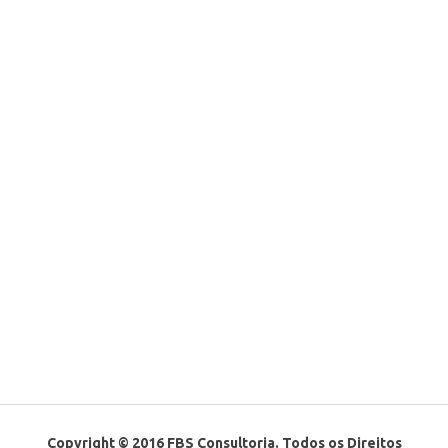
Copyright © 2016 FBS Consultoria. Todos os Direitos