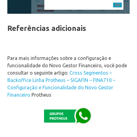
Referências adicionais
Para mais informações sobre a configuração e
funcionalidade do Novo Gestor Financeiro, você pode
consultar o seguinte artigo:
Cross Segmentos –
Backoffice Linha Protheus – SIGAFIN – FINA710 –
Configuração e Funcionalidade do Novo Gestor
Financeiro
Protheus