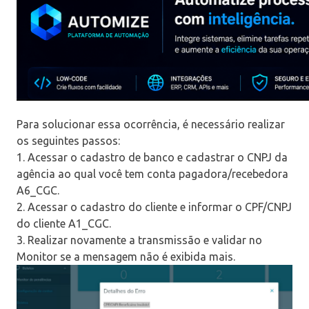
Para solucionar essa ocorrência, é necessário realizar
os seguintes passos:
1. Acessar o cadastro de banco e cadastrar o CNPJ da
agência ao qual você tem conta pagadora/recebedora
A6_CGC.
2. Acessar o cadastro do cliente e informar o CPF/CNPJ
do cliente A1_CGC.
3. Realizar novamente a transmissão e validar no
Monitor se a mensagem não é exibida mais.