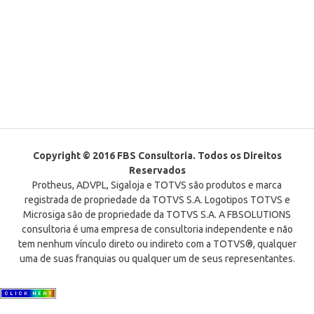
Copyright © 2016 FBS Consultoria. Todos os Direitos
Reservados
Protheus, ADVPL, Sigaloja e TOTVS são produtos e marca
registrada de propriedade da TOTVS S.A. Logotipos TOTVS e
Microsiga são de propriedade da TOTVS S.A. A FBSOLUTIONS
consultoria é uma empresa de consultoria independente e não
tem nenhum vínculo direto ou indireto com a TOTVS®, qualquer
uma de suas franquias ou qualquer um de seus representantes.