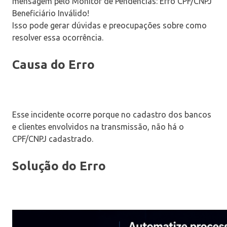
mensagem pelo Monitor de Pendencias: Erro CPF/CNPJ
Beneficiário Inválido!
Isso pode gerar dúvidas e preocupações sobre como
resolver essa ocorrência.
Causa do Erro
Esse incidente ocorre porque no cadastro dos bancos
e clientes envolvidos na transmissão, não há o
CPF/CNPJ cadastrado.
Solução do Erro