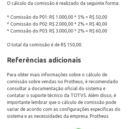
O cálculo da comissão é realizado da seguinte forma:
* Comissão do P01: R$ 1.000,00 * 5% = R$ 50,00
* Comissão do P02: R$ 2.000,00 * 2% = R$ 40,00
* Comissão do P03: R$ 3.000,00 * 2% = R$ 60,00
O total da comissão é de R$ 150,00.
Referências adicionais
Para obter mais informações sobre o cálculo de
comissão sobre vendas no Protheus, é recomendado
consultar a documentação oficial do sistema e
contatar o suporte técnico da TOTVS. Além disso, é
importante lembrar que o cálculo de comissão pode
variar de acordo com as configurações específicas do
sistema e as necessidades da empresa. Protheus