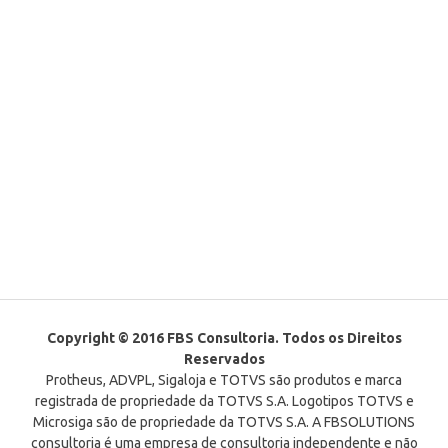
Copyright © 2016 FBS Consultoria. Todos os Direitos
Reservados
Protheus, ADVPL, Sigaloja e TOTVS são produtos e marca
registrada de propriedade da TOTVS S.A. Logotipos TOTVS e
Microsiga são de propriedade da TOTVS S.A. A FBSOLUTIONS
consultoria é uma empresa de consultoria independente e não