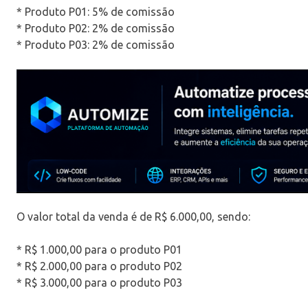
* Produto P01: 5% de comissão
* Produto P02: 2% de comissão
* Produto P03: 2% de comissão
O valor total da venda é de R$ 6.000,00, sendo:
* R$ 1.000,00 para o produto P01
* R$ 2.000,00 para o produto P02
* R$ 3.000,00 para o produto P03