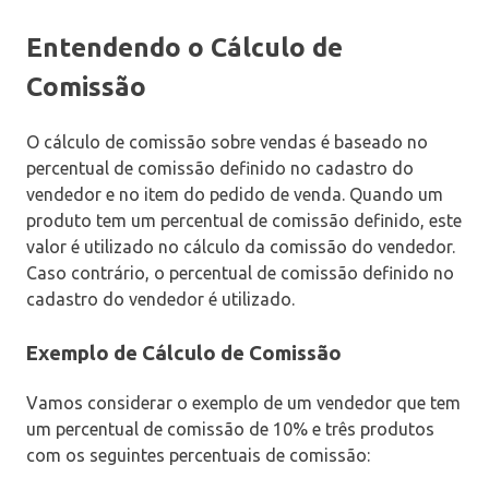
Entendendo o Cálculo de
Comissão
O cálculo de comissão sobre vendas é baseado no
percentual de comissão definido no cadastro do
vendedor e no item do pedido de venda. Quando um
produto tem um percentual de comissão definido, este
valor é utilizado no cálculo da comissão do vendedor.
Caso contrário, o percentual de comissão definido no
cadastro do vendedor é utilizado.
Exemplo de Cálculo de Comissão
Vamos considerar o exemplo de um vendedor que tem
um percentual de comissão de 10% e três produtos
com os seguintes percentuais de comissão: