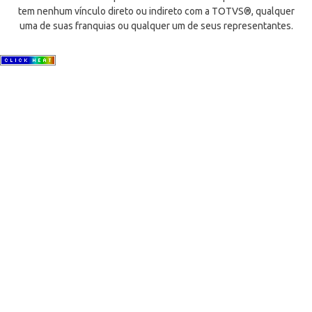
tem nenhum vínculo direto ou indireto com a TOTVS®, qualquer
uma de suas franquias ou qualquer um de seus representantes.