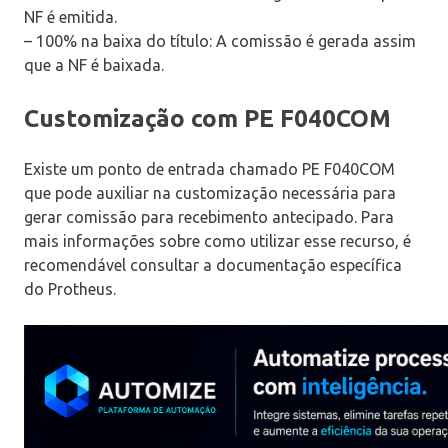
NF é emitida.
– 100% na baixa do título: A comissão é gerada assim
que a NF é baixada.
Customização com PE F040COM
Existe um ponto de entrada chamado PE F040COM
que pode auxiliar na customização necessária para
gerar comissão para recebimento antecipado. Para
mais informações sobre como utilizar esse recurso, é
recomendável consultar a documentação específica
do Protheus.