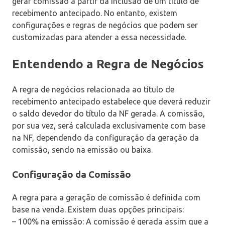
gerar comissão a partir da inclusão de um título de
recebimento antecipado. No entanto, existem
configurações e regras de negócios que podem ser
customizadas para atender a essa necessidade.
Entendendo a Regra de Negócios
A regra de negócios relacionada ao título de
recebimento antecipado estabelece que deverá reduzir
o saldo devedor do título da NF gerada. A comissão,
por sua vez, será calculada exclusivamente com base
na NF, dependendo da configuração da geração da
comissão, sendo na emissão ou baixa.
Configuração da Comissão
A regra para a geração de comissão é definida com
base na venda. Existem duas opções principais:
– 100% na emissão: A comissão é gerada assim que a