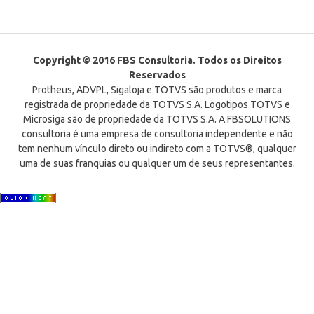
Copyright © 2016 FBS Consultoria. Todos os Direitos
Reservados
Protheus, ADVPL, Sigaloja e TOTVS são produtos e marca
registrada de propriedade da TOTVS S.A. Logotipos TOTVS e
Microsiga são de propriedade da TOTVS S.A. A FBSOLUTIONS
consultoria é uma empresa de consultoria independente e não
tem nenhum vínculo direto ou indireto com a TOTVS®, qualquer
uma de suas franquias ou qualquer um de seus representantes.