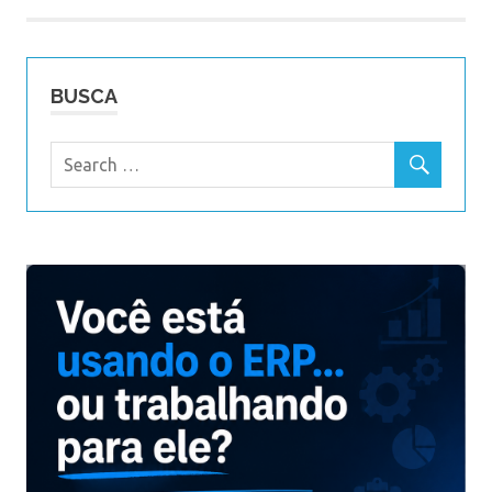
BUSCA