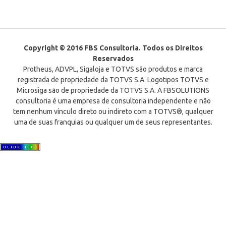
Copyright © 2016 FBS Consultoria. Todos os Direitos
Reservados
Protheus, ADVPL, Sigaloja e TOTVS são produtos e marca
registrada de propriedade da TOTVS S.A. Logotipos TOTVS e
Microsiga são de propriedade da TOTVS S.A. A FBSOLUTIONS
consultoria é uma empresa de consultoria independente e não
tem nenhum vínculo direto ou indireto com a TOTVS®, qualquer
uma de suas franquias ou qualquer um de seus representantes.