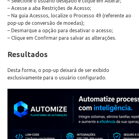
– Selecione o usuário desejado e clique em Alterar;
– Acesse a aba Restrições de Acesso;
– Na guia Acessos, localize o Processo 49 (referente ao
pop-up de conversão de moedas);
– Desmarque a opção para desativar o acesso;
– Clique em Confirmar para salvar as alterações.
Resultados
Desta forma, o pop-up deixará de ser exibido
exclusivamente para o usuário configurado.