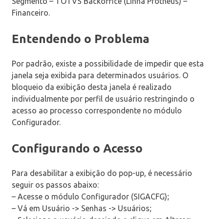
Segmento – TOTVS Backoffice (Linha Protheus) –
Financeiro.
Entendendo o Problema
Por padrão, existe a possibilidade de impedir que esta
janela seja exibida para determinados usuários. O
bloqueio da exibição desta janela é realizado
individualmente por perfil de usuário restringindo o
acesso ao processo correspondente no módulo
Configurador.
Configurando o Acesso
Para desabilitar a exibição do pop-up, é necessário
seguir os passos abaixo:
– Acesse o módulo Configurador (SIGACFG);
– Vá em Usuário -> Senhas -> Usuários;