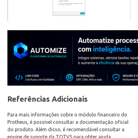
Referências Adicionais
Para mais informações sobre o módulo financeiro do
Protheus, é possível consultar a documentação oficial
do produto. Além disso, é recomendável consultar a
equipe de suporte da TOTVS para obter ajuda