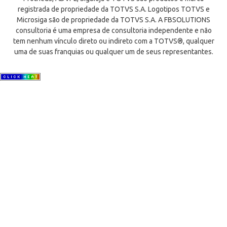
registrada de propriedade da TOTVS S.A. Logotipos TOTVS e
Microsiga são de propriedade da TOTVS S.A. A FBSOLUTIONS
consultoria é uma empresa de consultoria independente e não
tem nenhum vínculo direto ou indireto com a TOTVS®, qualquer
uma de suas franquias ou qualquer um de seus representantes.