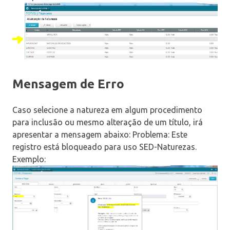
Mensagem de Erro
Caso selecione a natureza em algum procedimento
para inclusão ou mesmo alteração de um título, irá
apresentar a mensagem abaixo: Problema: Este
registro está bloqueado para uso SED-Naturezas.
Exemplo: