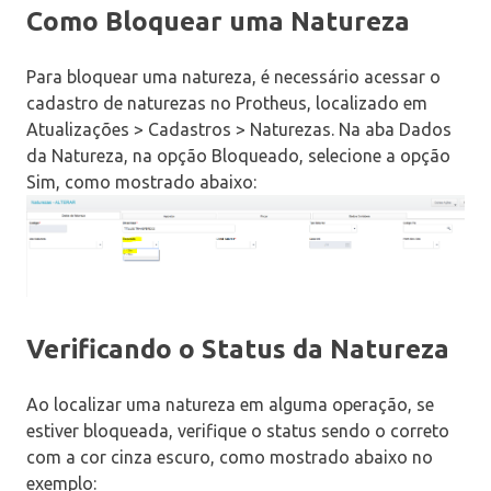
Como Bloquear uma Natureza
Para bloquear uma natureza, é necessário acessar o
cadastro de naturezas no Protheus, localizado em
Atualizações > Cadastros > Naturezas. Na aba Dados
da Natureza, na opção Bloqueado, selecione a opção
Sim, como mostrado abaixo:
Verificando o Status da Natureza
Ao localizar uma natureza em alguma operação, se
estiver bloqueada, verifique o status sendo o correto
com a cor cinza escuro, como mostrado abaixo no
exemplo: