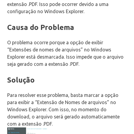
extensão .PDF. Isso pode ocorrer devido a uma
configuração no Windows Explorer.
Causa do Problema
O problema ocorre porque a opção de exibir
“Extensões de nomes de arquivos” no Windows
Explorer está desmarcada. Isso impede que o arquivo
seja gerado com a extensão .PDF.
Solução
Para resolver esse problema, basta marcar a opção
para exibir a “Extensão de Nomes de arquivos” no
Windows Explorer. Com isso, no momento do
download, o arquivo será gerado automaticamente
com a extensão .PDF.