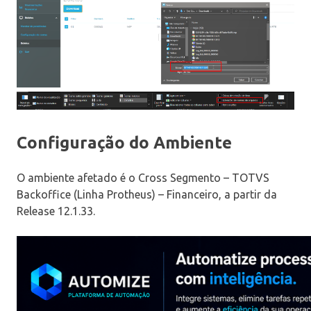
Configuração do Ambiente
O ambiente afetado é o Cross Segmento – TOTVS
Backoffice (Linha Protheus) – Financeiro, a partir da
Release 12.1.33.