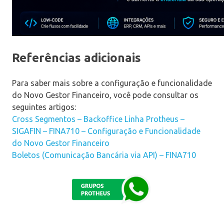
Referências adicionais
Para saber mais sobre a configuração e funcionalidade
do Novo Gestor Financeiro, você pode consultar os
seguintes artigos:
Cross Segmentos – Backoffice Linha Protheus –
SIGAFIN – FINA710 – Configuração e Funcionalidade
do Novo Gestor Financeiro
Boletos (Comunicação Bancária via API) – FINA710