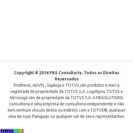
Copyright © 2016 FBS Consultoria. Todos os Direitos
Reservados
Protheus, ADVPL, Sigaloja e TOTVS são produtos e marca
registrada de propriedade da TOTVS S.A. Logotipos TOTVS e
Microsiga são de propriedade da TOTVS S.A. A FBSOLUTIONS
consultoria é uma empresa de consultoria independente e não
tem nenhum vínculo direto ou indireto com a TOTVS®, qualquer
uma de suas franquias ou qualquer um de seus representantes.