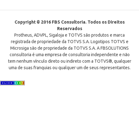
Copyright © 2016 FBS Consultoria. Todos os Direitos
Reservados
Protheus, ADVPL, Sigaloja e TOTVS são produtos e marca
registrada de propriedade da TOTVS S.A. Logotipos TOTVS e
Microsiga são de propriedade da TOTVS S.A. A FBSOLUTIONS
consultoria é uma empresa de consultoria independente e não
tem nenhum vínculo direto ou indireto com a TOTVS®, qualquer
uma de suas franquias ou qualquer um de seus representantes.