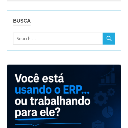
BUSCA