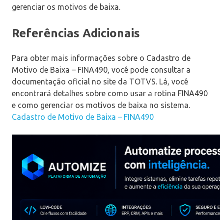
gerenciar os motivos de baixa.
Referências Adicionais
Para obter mais informações sobre o Cadastro de
Motivo de Baixa – FINA490, você pode consultar a
documentação oficial no site da TOTVS. Lá, você
encontrará detalhes sobre como usar a rotina FINA490
e como gerenciar os motivos de baixa no sistema.
Cadastro de Motivo de Baixa – FINA490