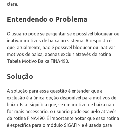
clara.
Entendendo o Problema
O usuário pode se perguntar se é possível bloquear ou
inativar motivos de baixa no sistema. A resposta é
que, atualmente, não é possível bloquear ou inativar
motivos de baixa, apenas excluir através da rotina
Tabela Motivo Baixa FINA490.
Solução
A solução para essa questão é entender que a
exclusão é a única opção disponível para motivos de
baixa. Isso significa que, se um motivo de baixa não
for mais necessário, o usuário pode excluí-lo através
da rotina FINA490. É importante notar que essa rotina
é específica para o módulo SIGAFIN e é usada para