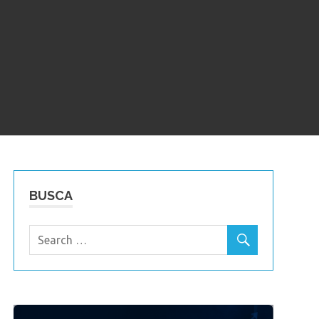
BUSCA