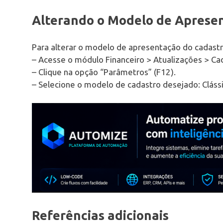
Alterando o Modelo de Aprese
Para alterar o modelo de apresentação do cadastr
– Acesse o módulo Financeiro > Atualizações > Ca
– Clique na opção “Parâmetros” (F12).
– Selecione o modelo de cadastro desejado: Clássi
Referências adicionais