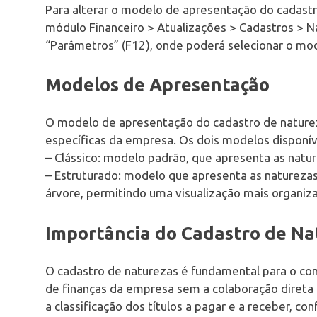
Para alterar o modelo de apresentação do cadastr
módulo Financeiro > Atualizações > Cadastros > N
“Parâmetros” (F12), onde poderá selecionar o mod
Modelos de Apresentação
O modelo de apresentação do cadastro de naturez
específicas da empresa. Os dois modelos disponív
– Clássico: modelo padrão, que apresenta as natur
– Estruturado: modelo que apresenta as naturezas 
árvore, permitindo uma visualização mais organiz
Importância do Cadastro de Na
O cadastro de naturezas é fundamental para o cont
de finanças da empresa sem a colaboração direta 
a classificação dos títulos a pagar e a receber, c