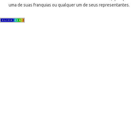
uma de suas franquias ou qualquer um de seus representantes.