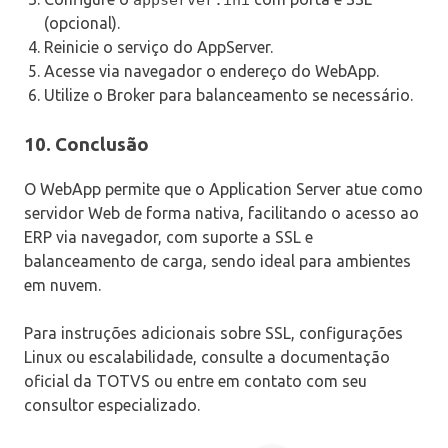
(opcional).
Reinicie o serviço do AppServer.
Acesse via navegador o endereço do WebApp.
Utilize o Broker para balanceamento se necessário.
10. Conclusão
O WebApp permite que o Application Server atue como
servidor Web de forma nativa, facilitando o acesso ao
ERP via navegador, com suporte a SSL e
balanceamento de carga, sendo ideal para ambientes
em nuvem.
Para instruções adicionais sobre SSL, configurações
Linux ou escalabilidade, consulte a documentação
oficial da TOTVS ou entre em contato com seu
consultor especializado.