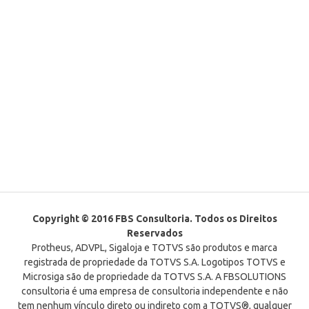
Copyright © 2016 FBS Consultoria. Todos os Direitos
Reservados
Protheus, ADVPL, Sigaloja e TOTVS são produtos e marca
registrada de propriedade da TOTVS S.A. Logotipos TOTVS e
Microsiga são de propriedade da TOTVS S.A. A FBSOLUTIONS
consultoria é uma empresa de consultoria independente e não
tem nenhum vínculo direto ou indireto com a TOTVS®, qualquer