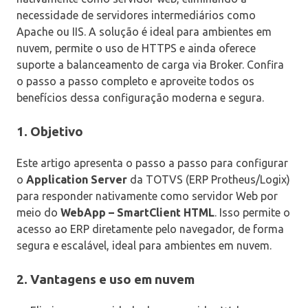
necessidade de servidores intermediários como
Apache ou IIS. A solução é ideal para ambientes em
nuvem, permite o uso de HTTPS e ainda oferece
suporte a balanceamento de carga via Broker. Confira
o passo a passo completo e aproveite todos os
benefícios dessa configuração moderna e segura.
1. Objetivo
Este artigo apresenta o passo a passo para configurar
o
Application Server
da TOTVS (ERP Protheus/Logix)
para responder nativamente como servidor Web por
meio do
WebApp – SmartClient HTML
. Isso permite o
acesso ao ERP diretamente pelo navegador, de forma
segura e escalável, ideal para ambientes em nuvem.
2. Vantagens e uso em nuvem