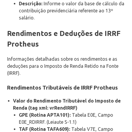
Descrição:
Informe o valor da base de cálculo da
contribuição previdenciária referente ao 13º
salário.
Rendimentos e Deduções de IRRF
Protheus
Informações detalhadas sobre os rendimentos e as
deduções para o Imposto de Renda Retido na Fonte
(IRRF).
Rendimentos Tributáveis de IRRF Protheus
Valor do Rendimento Tributável do Imposto de
Renda (tag xml: vrRendIRRF)
GPE (Rotina APTA101):
Tabela E0E, Campo
E0E_RDIRRF. (Leiaute S-1.1)
TAF (Rotina TAFA609):
Tabela V7E, Campo