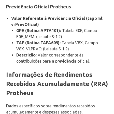
Previdência Oficial Protheus
Valor Referente à Previdência Oficial (tag xml:
vrPrevOficial)
GPE (Rotina APTA101):
Tabela E0F, Campo
E0F_MEM. (Leiaute S-1.2)
TAF (Rotina TAFA609):
Tabela V8X, Campo
V8X_VLPRVO. (Leiaute S-1.2)
Descrição:
Valor correspondente às
contribuições para a previdência oficial.
Informações de Rendimentos
Recebidos Acumuladamente (RRA)
Protheus
Dados específicos sobre rendimentos recebidos
acumuladamente e despesas associadas.