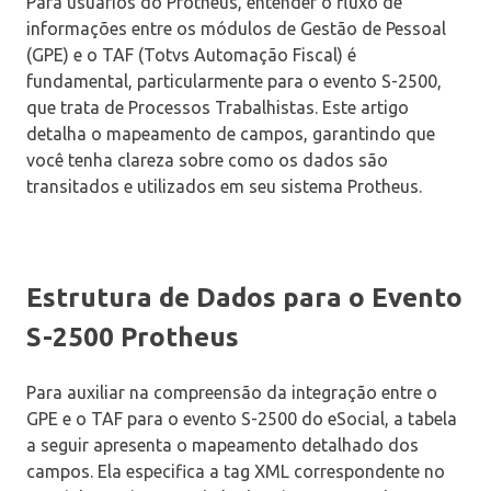
Para usuários do Protheus, entender o fluxo de
informações entre os módulos de Gestão de Pessoal
(GPE) e o TAF (Totvs Automação Fiscal) é
fundamental, particularmente para o evento S-2500,
que trata de Processos Trabalhistas. Este artigo
detalha o mapeamento de campos, garantindo que
você tenha clareza sobre como os dados são
transitados e utilizados em seu sistema Protheus.
Estrutura de Dados para o Evento
S-2500 Protheus
Para auxiliar na compreensão da integração entre o
GPE e o TAF para o evento S-2500 do eSocial, a tabela
a seguir apresenta o mapeamento detalhado dos
campos. Ela especifica a tag XML correspondente no