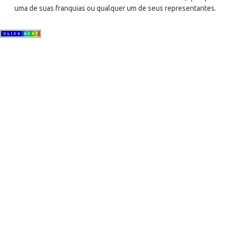
uma de suas franquias ou qualquer um de seus representantes.