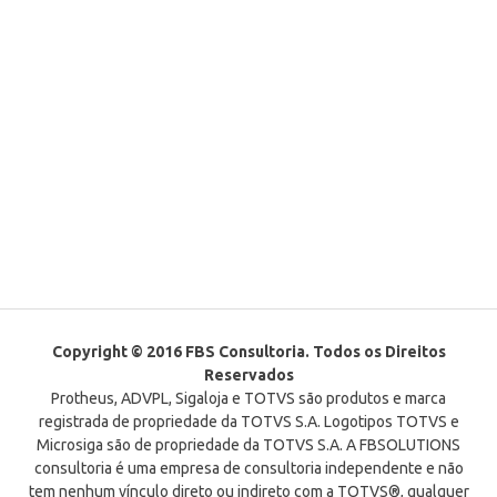
Copyright © 2016 FBS Consultoria. Todos os Direitos
Reservados
Protheus, ADVPL, Sigaloja e TOTVS são produtos e marca
registrada de propriedade da TOTVS S.A. Logotipos TOTVS e
Microsiga são de propriedade da TOTVS S.A. A FBSOLUTIONS
consultoria é uma empresa de consultoria independente e não
tem nenhum vínculo direto ou indireto com a TOTVS®, qualquer