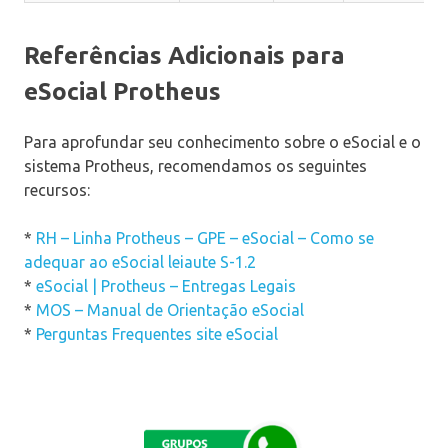
Referências Adicionais para
eSocial Protheus
Para aprofundar seu conhecimento sobre o eSocial e o
sistema Protheus, recomendamos os seguintes
recursos:
*
RH – Linha Protheus – GPE – eSocial – Como se
adequar ao eSocial leiaute S-1.2
*
eSocial | Protheus – Entregas Legais
*
MOS – Manual de Orientação eSocial
*
Perguntas Frequentes site eSocial